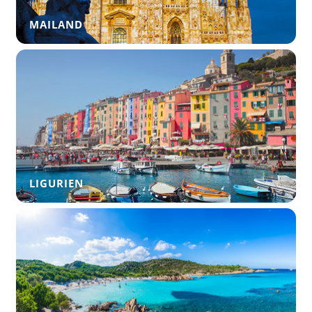
MAILAND
LIGURIEN