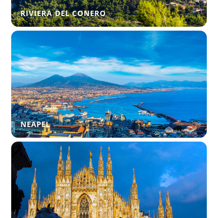
RIVIERA DEL CONERO
NEAPEL