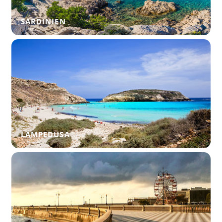
SARDINIEN
LAMPEDUSA