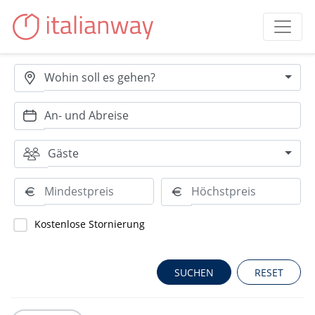
Wohin soll es gehen?
Gäste
Kostenlose Stornierung
RESET