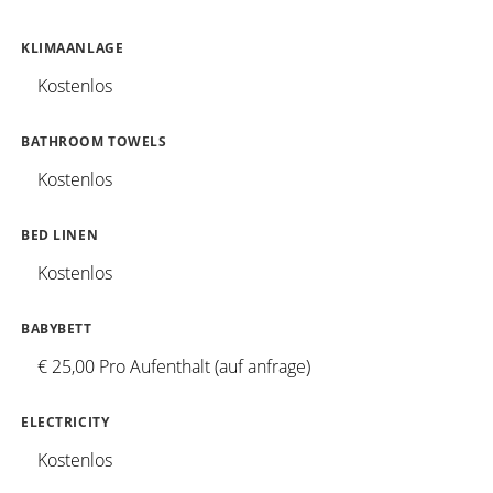
KLIMAANLAGE
Kostenlos
BATHROOM TOWELS
Kostenlos
BED LINEN
Kostenlos
BABYBETT
€ 25,00 Pro Aufenthalt (auf anfrage)
ELECTRICITY
Kostenlos