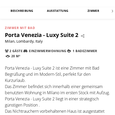
BESCHREIBUNG
AUSSTATTUNG
ZIMMER
ZIMMER MIT BAD
Porta Venezia - Luxy Suite 2
Milan, Lombardy, Italy
2 GÄSTE
EINZIMMERWOHNUNG
1 BADEZIMMER
20 M²
Porta Venezia - Luxy Suite 2 ist eine Zimmer mit Bad
Begrüßung und im Modern-Stil, perfekt für den
Kurzurlaub.
Das Zimmer befindet sich innerhalb einer gemeinsam
benutzten Wohnung in Milano im ersten Stock mit Aufzug.
Porta Venezia - Luxy Suite 2 liegt in einer strategisch
günstigen Position .
Das Nichtrauchern vorbehaltenen Haus ist ausgestattet