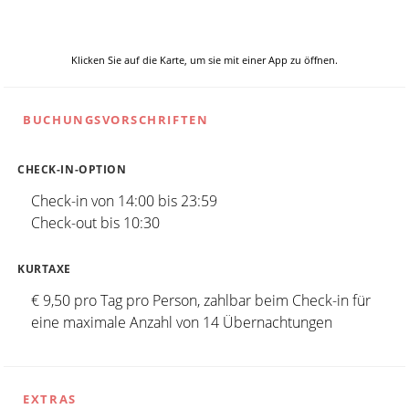
Klicken Sie auf die Karte, um sie mit einer App zu öffnen.
BUCHUNGSVORSCHRIFTEN
CHECK-IN-OPTION
Check-in von 14:00 bis 23:59
Check-out bis 10:30
KURTAXE
€ 9,50 pro Tag pro Person, zahlbar beim Check-in für
eine maximale Anzahl von 14 Übernachtungen
EXTRAS