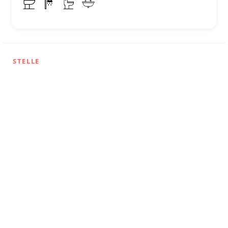
STELLE