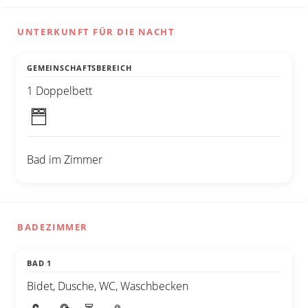
UNTERKUNFT FÜR DIE NACHT
GEMEINSCHAFTSBEREICH
1 Doppelbett
Bad im Zimmer
BADEZIMMER
BAD 1
Bidet, Dusche, WC, Waschbecken