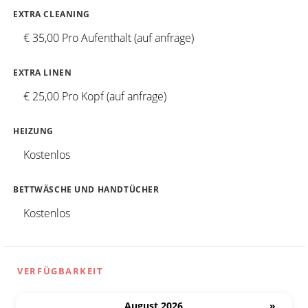
EXTRA CLEANING
€ 35,00 Pro Aufenthalt (auf anfrage)
EXTRA LINEN
€ 25,00 Pro Kopf (auf anfrage)
HEIZUNG
Kostenlos
BETTWÄSCHE UND HANDTÜCHER
Kostenlos
VERFÜGBARKEIT
August 2026
»