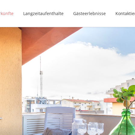
rkünfte
Langzeitaufenthalte
Gästeerlebnisse
Kontaktie