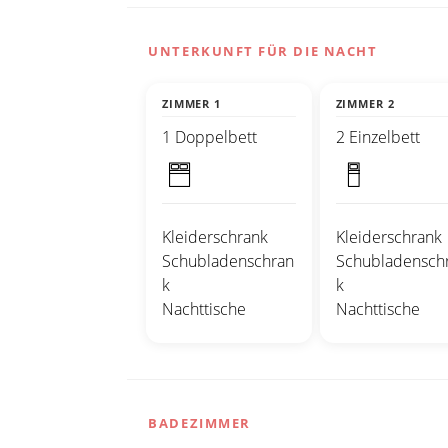
UNTERKUNFT FÜR DIE NACHT
ZIMMER 1
ZIMMER 2
1 Doppelbett
2 Einzelbett
Kleiderschrank
Kleiderschrank
Schubladenschran
Schubladensch
k
k
Nachttische
Nachttische
BADEZIMMER