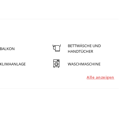
BETTWÄSCHE UND
BALKON
HANDTÜCHER
KLIMAANLAGE
WASCHMASCHINE
Alle anzeigen