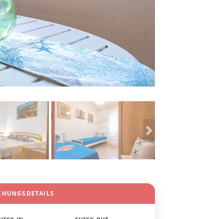
CHUNGSDETAILS