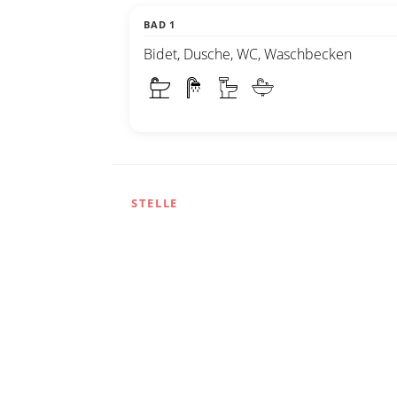
BAD 1
Bidet, Dusche, WC, Waschbecken
STELLE