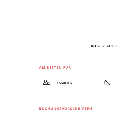
Klicken Sie auf die 
AM BESTEN FÜR
FAMILIEN
BUCHUNGSVORSCHRIFTEN