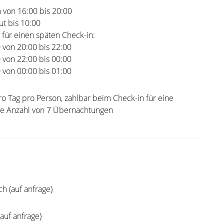
 von 16:00 bis 20:00
t bis 10:00
 für einen späten Check-in:
0 von 20:00 bis 22:00
0 von 22:00 bis 00:00
0 von 00:00 bis 01:00
ro Tag pro Person, zahlbar beim Check-in für eine
e Anzahl von 7 Übernachtungen
h (auf anfrage)
(auf anfrage)