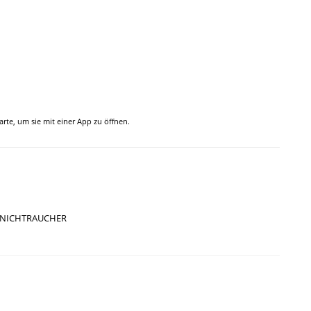
Karte, um sie mit einer App zu öffnen.
NICHTRAUCHER