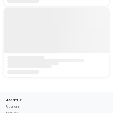
AGENTUR
Über uns
Karriere