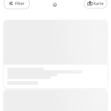
Filter
Karte