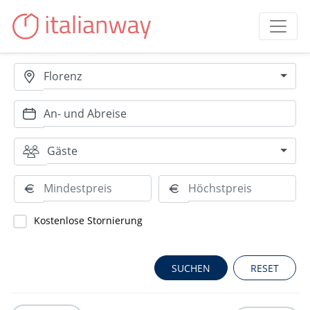
Florenz
Gäste
Kostenlose Stornierung
RESET