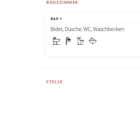
BADEZIMMER
BAD 1
Bidet, Dusche, WC, Waschbecken
STELLE