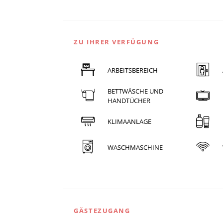
ZU IHRER VERFÜGUNG
ARBEITSBEREICH
BETTWÄSCHE UND
HANDTÜCHER
KLIMAANLAGE
WASCHMASCHINE
GÄSTEZUGANG