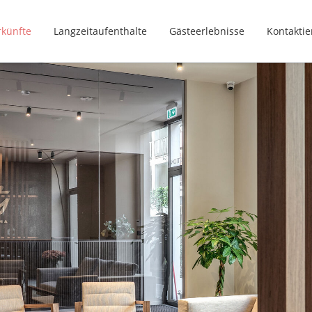
rkünfte
Langzeitaufenthalte
Gästeerlebnisse
Kontaktie