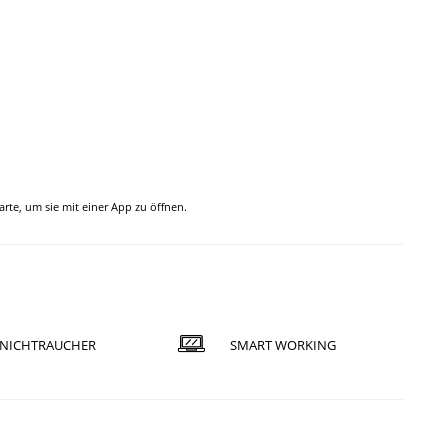
Karte, um sie mit einer App zu öffnen.
NICHTRAUCHER
SMART WORKING