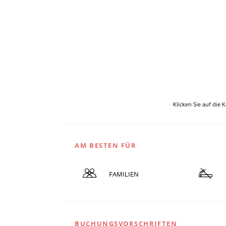
Klicken Sie auf die 
AM BESTEN FÜR
FAMILIEN
BUCHUNGSVORSCHRIFTEN