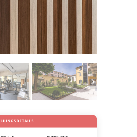
CHUNGSDETAILS