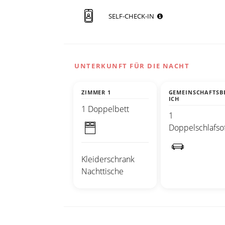
SELF-CHECK-IN
UNTERKUNFT FÜR DIE NACHT
ZIMMER 1
GEMEINSCHAFTSB
ICH
1 Doppelbett
1
Doppelschlafso
Kleiderschrank
Nachttische