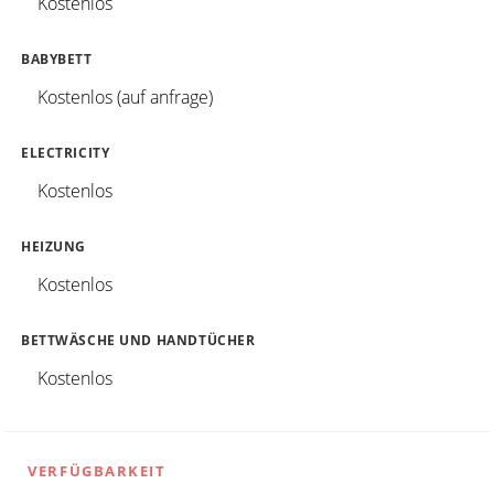
Kostenlos
BABYBETT
Kostenlos (auf anfrage)
ELECTRICITY
Kostenlos
HEIZUNG
Kostenlos
BETTWÄSCHE UND HANDTÜCHER
Kostenlos
VERFÜGBARKEIT