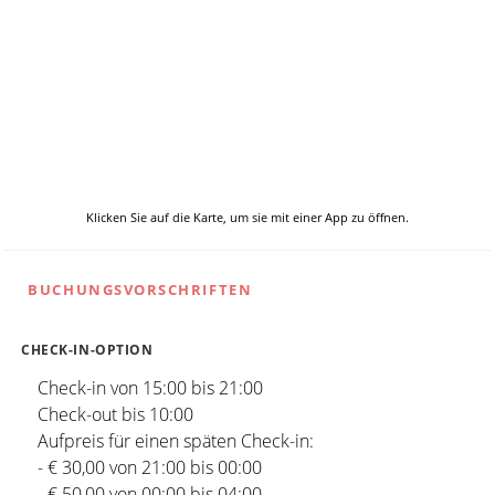
Klicken Sie auf die Karte, um sie mit einer App zu öffnen.
BUCHUNGSVORSCHRIFTEN
CHECK-IN-OPTION
Check-in von 15:00 bis 21:00
Check-out bis 10:00
Aufpreis für einen späten Check-in:
- € 30,00 von 21:00 bis 00:00
- € 50,00 von 00:00 bis 04:00