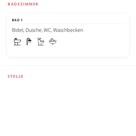
BADEZIMMER
BAD 1
Bidet, Dusche, WC, Waschbecken
STELLE