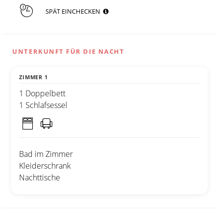
SPÄT EINCHECKEN
UNTERKUNFT FÜR DIE NACHT
ZIMMER 1
1 Doppelbett
1 Schlafsessel
Bad im Zimmer
Kleiderschrank
Nachttische