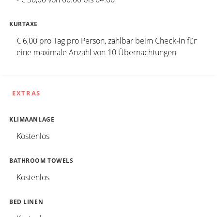
KURTAXE
€ 6,00 pro Tag pro Person, zahlbar beim Check-in für
eine maximale Anzahl von 10 Übernachtungen
EXTRAS
KLIMAANLAGE
Kostenlos
BATHROOM TOWELS
Kostenlos
BED LINEN