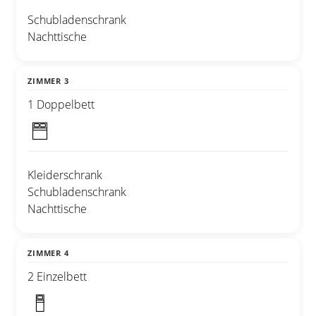
Schubladenschrank
Nachttische
ZIMMER 3
1 Doppelbett
Kleiderschrank
Schubladenschrank
Nachttische
ZIMMER 4
2 Einzelbett