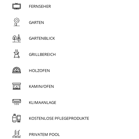
FERNSEHER
GARTEN
GARTENBLICK
GRILLBEREICH
HOLZOFEN
KAMIN/OFEN
KLIMAANLAGE
KOSTENLOSE PFLEGEPRODUKTE
PRIVATEM POOL