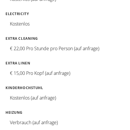
ELECTRICITY
Kostenlos
EXTRA CLEANING
€ 22,00 Pro Stunde pro Person (auf anfrage)
EXTRA LINEN
€ 15,00 Pro Kopf (auf anfrage)
KINDERHOCHSTUHL
Kostenlos (auf anfrage)
HEIZUNG
Verbrauch (auf anfrage)