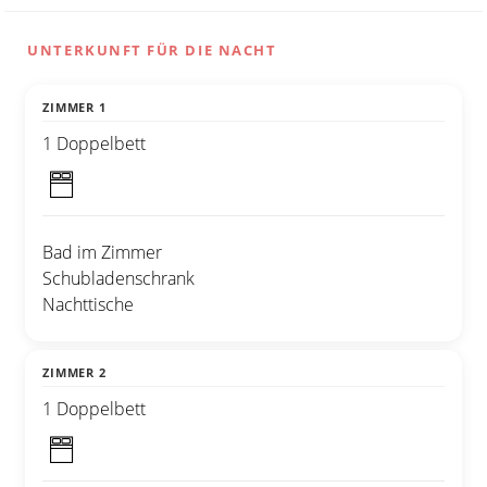
UNTERKUNFT FÜR DIE NACHT
ZIMMER 1
1 Doppelbett
Bad im Zimmer
Schubladenschrank
Nachttische
ZIMMER 2
1 Doppelbett