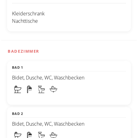
Kleiderschrank
Nachttische
BADEZIMMER
BAD 1
Bidet, Dusche, WC, Waschbecken
BAD 2
Bidet, Dusche, WC, Waschbecken