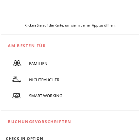
Klicken Sie auf die Karte, um sie mit einer App zu öffnen.
AM BESTEN FÜR
FAMILIEN
NICHTRAUCHER
SMART WORKING
BUCHUNGSVORSCHRIFTEN
CHECK-IN-OPTION