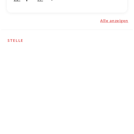
Alle anzeigen
STELLE