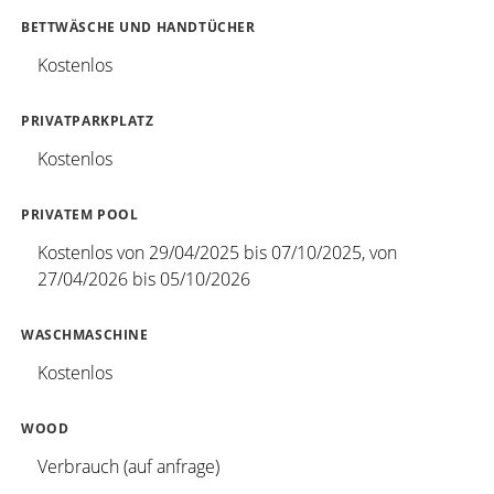
BETTWÄSCHE UND HANDTÜCHER
Kostenlos
PRIVATPARKPLATZ
Kostenlos
PRIVATEM POOL
Kostenlos von 29/04/2025 bis 07/10/2025, von
27/04/2026 bis 05/10/2026
WASCHMASCHINE
Kostenlos
WOOD
Verbrauch (auf anfrage)