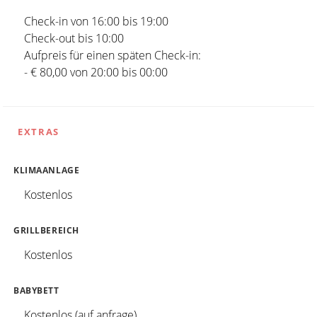
Check-in von 16:00 bis 19:00
Check-out bis 10:00
Aufpreis für einen späten Check-in:
- € 80,00 von 20:00 bis 00:00
EXTRAS
KLIMAANLAGE
Kostenlos
GRILLBEREICH
Kostenlos
BABYBETT
Kostenlos (auf anfrage)