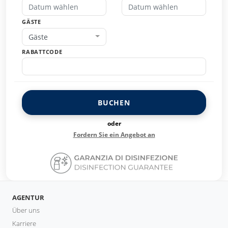
GÄSTE
Gäste
RABATTCODE
BUCHEN
oder
Fordern Sie ein Angebot an
AGENTUR
Über uns
Karriere