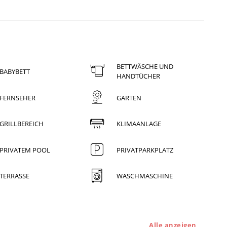
BETTWÄSCHE UND
BABYBETT
HANDTÜCHER
FERNSEHER
GARTEN
GRILLBEREICH
KLIMAANLAGE
PRIVATEM POOL
PRIVATPARKPLATZ
TERRASSE
WASCHMASCHINE
Alle anzeigen