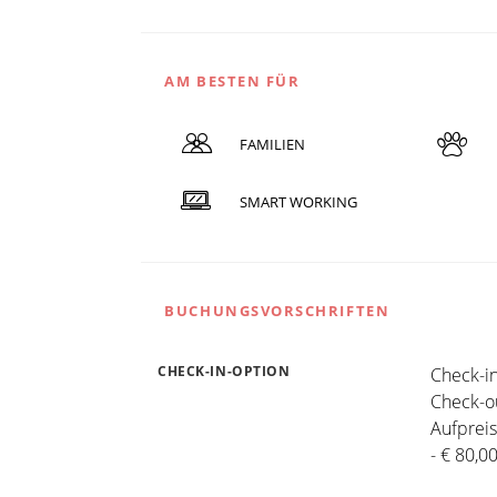
AM BESTEN FÜR
FAMILIEN
SMART WORKING
BUCHUNGSVORSCHRIFTEN
CHECK-IN-OPTION
Check-in
Check-ou
Aufpreis
- € 80,0