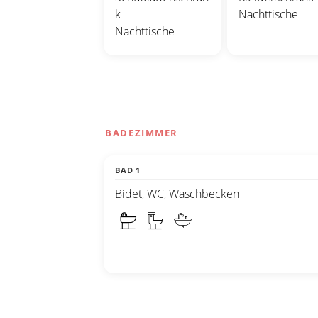
k
Nachttische
Nachttische
BADEZIMMER
BAD 1
Bidet, WC, Waschbecken