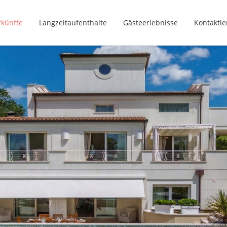
rkünfte
Langzeitaufenthalte
Gästeerlebnisse
Kontaktie