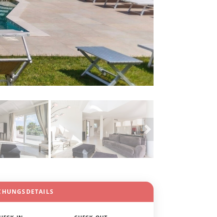
CHUNGSDETAILS