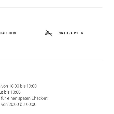
HAUSTIERE
NICHTRAUCHER
 von 16:00 bis 19:00
t bis 10:00
 für einen späten Check-in:
0 von 20:00 bis 00:00