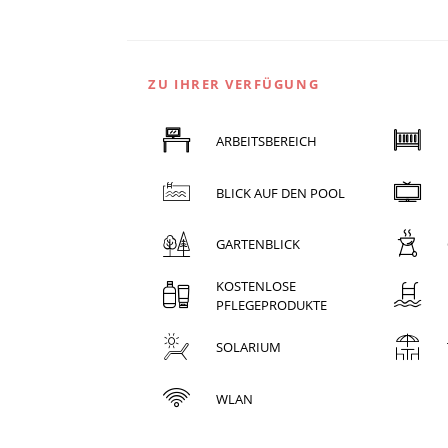
ZU IHRER VERFÜGUNG
ARBEITSBEREICH
BLICK AUF DEN POOL
GARTENBLICK
KOSTENLOSE
PFLEGEPRODUKTE
SOLARIUM
WLAN