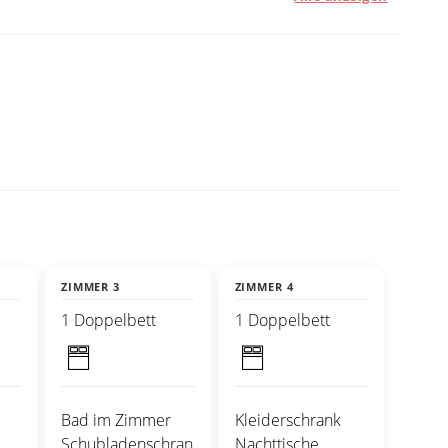
ZIMMER 3
ZIMMER 4
1 Doppelbett
1 Doppelbett
Bad im Zimmer
Kleiderschrank
Schubladenschran
Nachttische