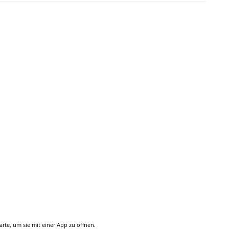
Karte, um sie mit einer App zu öffnen.