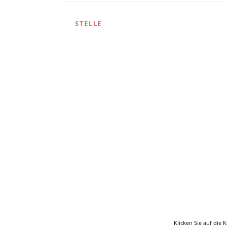
STELLE
Klicken Sie auf die 