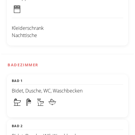
Kleiderschrank
Nachttische
BADEZIMMER
BAD 1
Bidet, Dusche, WC, Waschbecken
BAD 2