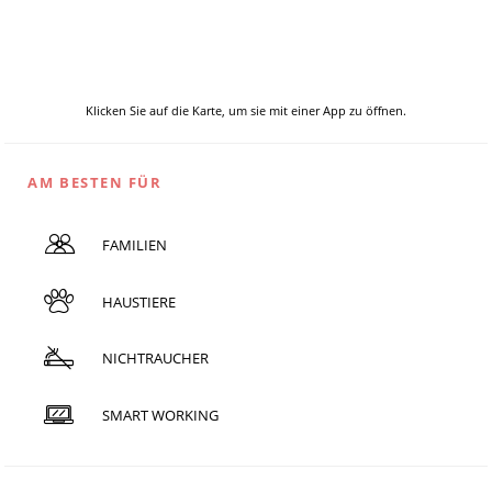
Klicken Sie auf die Karte, um sie mit einer App zu öffnen.
AM BESTEN FÜR
FAMILIEN
HAUSTIERE
NICHTRAUCHER
SMART WORKING