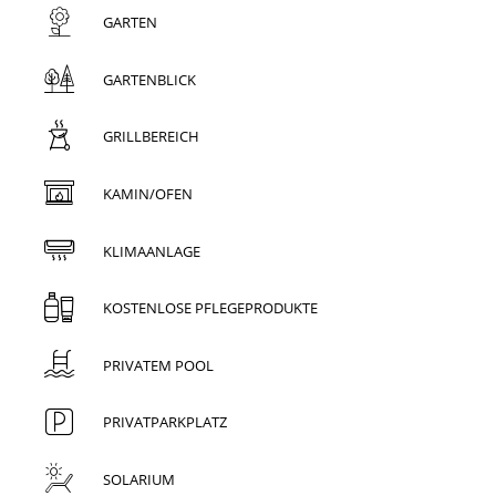
GARTEN
GARTENBLICK
GRILLBEREICH
KAMIN/OFEN
KLIMAANLAGE
KOSTENLOSE PFLEGEPRODUKTE
PRIVATEM POOL
PRIVATPARKPLATZ
SOLARIUM