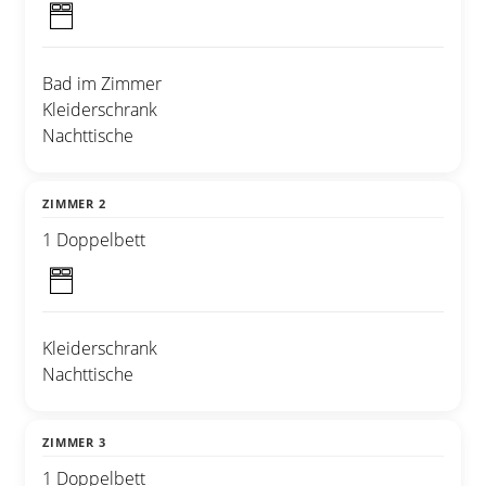
Bad im Zimmer
Kleiderschrank
Nachttische
ZIMMER 2
1 Doppelbett
Kleiderschrank
Nachttische
ZIMMER 3
1 Doppelbett