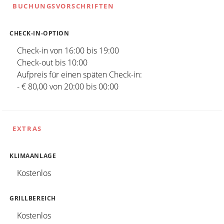
BUCHUNGSVORSCHRIFTEN
CHECK-IN-OPTION
Check-in von 16:00 bis 19:00
Check-out bis 10:00
Aufpreis für einen späten Check-in:
- € 80,00 von 20:00 bis 00:00
EXTRAS
KLIMAANLAGE
Kostenlos
GRILLBEREICH
Kostenlos