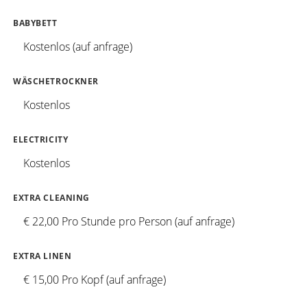
BABYBETT
Kostenlos (auf anfrage)
WÄSCHETROCKNER
Kostenlos
ELECTRICITY
Kostenlos
EXTRA CLEANING
€ 22,00 Pro Stunde pro Person (auf anfrage)
EXTRA LINEN
€ 15,00 Pro Kopf (auf anfrage)