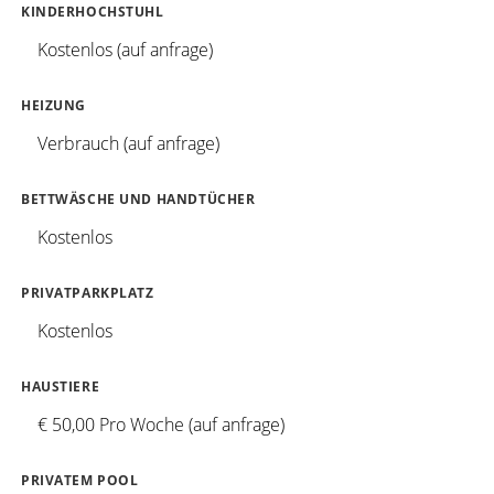
KINDERHOCHSTUHL
Kostenlos (auf anfrage)
HEIZUNG
Verbrauch (auf anfrage)
BETTWÄSCHE UND HANDTÜCHER
Kostenlos
PRIVATPARKPLATZ
Kostenlos
HAUSTIERE
€ 50,00 Pro Woche (auf anfrage)
PRIVATEM POOL