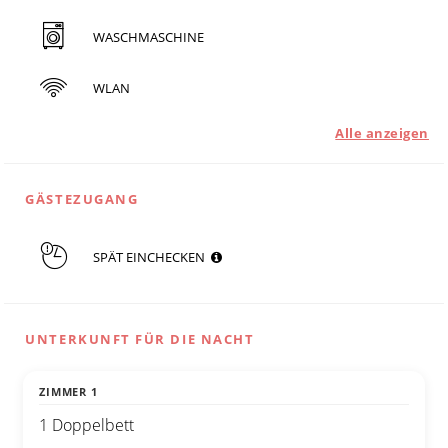
WASCHMASCHINE
WLAN
Alle anzeigen
GÄSTEZUGANG
SPÄT EINCHECKEN
UNTERKUNFT FÜR DIE NACHT
ZIMMER 1
1 Doppelbett