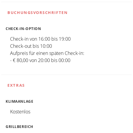
BUCHUNGSVORSCHRIFTEN
CHECK-IN-OPTION
Check-in von 16:00 bis 19:00
Check-out bis 10:00
Aufpreis für einen späten Check-in:
- € 80,00 von 20:00 bis 00:00
EXTRAS
KLIMAANLAGE
Kostenlos
GRILLBEREICH