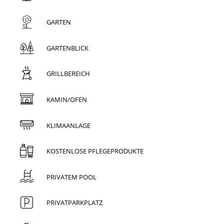
GARTEN
GARTENBLICK
GRILLBEREICH
KAMIN/OFEN
KLIMAANLAGE
KOSTENLOSE PFLEGEPRODUKTE
PRIVATEM POOL
PRIVATPARKPLATZ