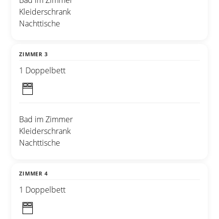
Bad im Zimmer
Kleiderschrank
Nachttische
ZIMMER 3
1 Doppelbett
Bad im Zimmer
Kleiderschrank
Nachttische
ZIMMER 4
1 Doppelbett