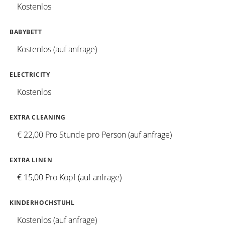
Kostenlos
BABYBETT
Kostenlos (auf anfrage)
ELECTRICITY
Kostenlos
EXTRA CLEANING
€ 22,00 Pro Stunde pro Person (auf anfrage)
EXTRA LINEN
€ 15,00 Pro Kopf (auf anfrage)
KINDERHOCHSTUHL
Kostenlos (auf anfrage)