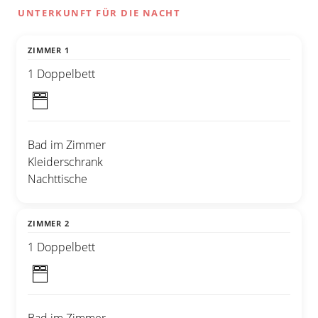
UNTERKUNFT FÜR DIE NACHT
ZIMMER 1
1 Doppelbett
Bad im Zimmer
Kleiderschrank
Nachttische
ZIMMER 2
1 Doppelbett