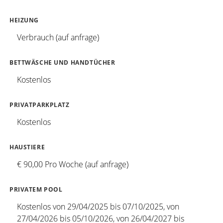
HEIZUNG
Verbrauch (auf anfrage)
BETTWÄSCHE UND HANDTÜCHER
Kostenlos
PRIVATPARKPLATZ
Kostenlos
HAUSTIERE
€ 90,00 Pro Woche (auf anfrage)
PRIVATEM POOL
Kostenlos von 29/04/2025 bis 07/10/2025, von
27/04/2026 bis 05/10/2026, von 26/04/2027 bis