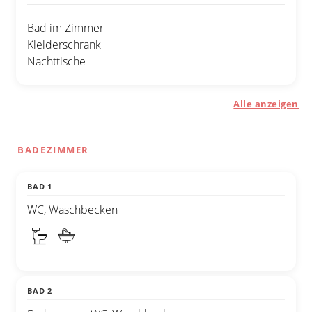
Bad im Zimmer
Kleiderschrank
Nachttische
Alle anzeigen
BADEZIMMER
BAD 1
WC, Waschbecken
BAD 2