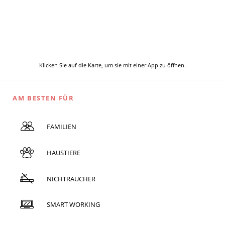
Klicken Sie auf die Karte, um sie mit einer App zu öffnen.
AM BESTEN FÜR
FAMILIEN
HAUSTIERE
NICHTRAUCHER
SMART WORKING