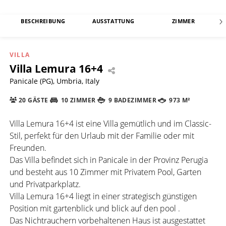
BESCHREIBUNG
AUSSTATTUNG
ZIMMER
VILLA
Villa Lemura 16+4
Panicale (PG), Umbria, Italy
20 GÄSTE
10 ZIMMER
9 BADEZIMMER
973 M²
Villa Lemura 16+4 ist eine Villa gemütlich und im Classic-
Stil, perfekt für den Urlaub mit der Familie oder mit
Freunden.
Das Villa befindet sich in Panicale in der Provinz Perugia
und besteht aus 10 Zimmer mit Privatem Pool, Garten
und Privatparkplatz.
Villa Lemura 16+4 liegt in einer strategisch günstigen
Position mit gartenblick und blick auf den pool .
Das Nichtrauchern vorbehaltenen Haus ist ausgestattet