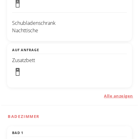
Schubladenschrank
Nachttische
AUF ANFRAGE
Zusatzbett
Alle anzeigen
BADEZIMMER
BAD 1