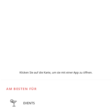
Klicken Sie auf die Karte, um sie mit einer App zu öffnen.
AM BESTEN FÜR
EVENTS