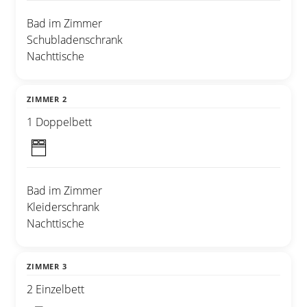
Bad im Zimmer
Schubladenschrank
Nachttische
ZIMMER 2
1 Doppelbett
Bad im Zimmer
Kleiderschrank
Nachttische
ZIMMER 3
2 Einzelbett