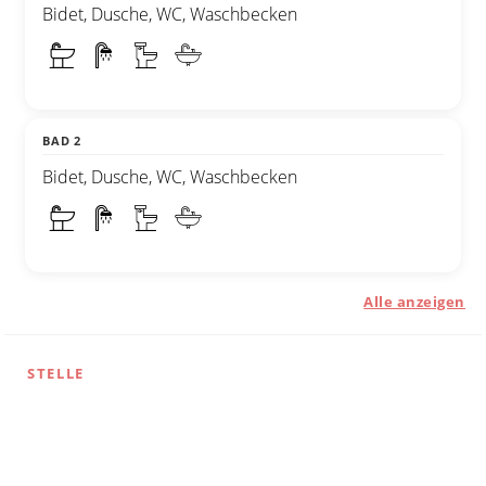
Bidet, Dusche, WC, Waschbecken
BAD 2
Bidet, Dusche, WC, Waschbecken
Alle anzeigen
STELLE