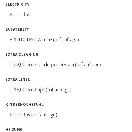
ELECTRICITY
Kostenlos
ZUSATZBETT
€ 100,00 Pro Woche (auf anfrage)
EXTRA CLEANING
€ 22,00 Pro Stunde pro Person (auf anfrage)
EXTRA LINEN
€ 15,00 Pro Kopf (auf anfrage)
KINDERHOCHSTUHL
Kostenlos (auf anfrage)
HEIZUNG