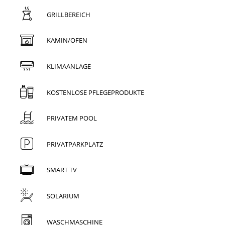
GRILLBEREICH
KAMIN/OFEN
KLIMAANLAGE
KOSTENLOSE PFLEGEPRODUKTE
PRIVATEM POOL
PRIVATPARKPLATZ
SMART TV
SOLARIUM
WASCHMASCHINE