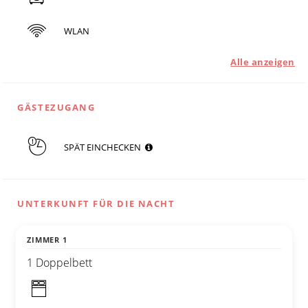
WLAN
Alle anzeigen
GÄSTEZUGANG
SPÄT EINCHECKEN
UNTERKUNFT FÜR DIE NACHT
ZIMMER 1
1 Doppelbett