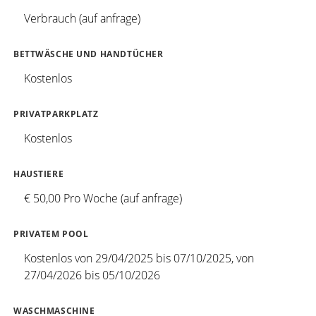
Verbrauch (auf anfrage)
BETTWÄSCHE UND HANDTÜCHER
Kostenlos
PRIVATPARKPLATZ
Kostenlos
HAUSTIERE
€ 50,00 Pro Woche (auf anfrage)
PRIVATEM POOL
Kostenlos von 29/04/2025 bis 07/10/2025, von
27/04/2026 bis 05/10/2026
WASCHMASCHINE