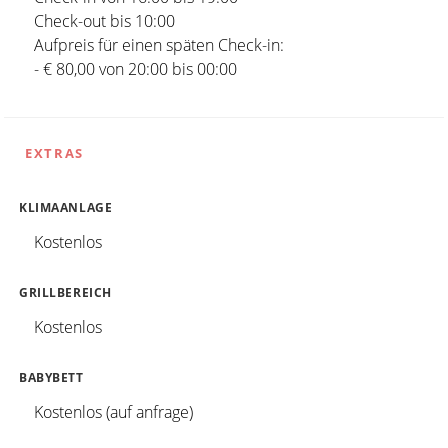
Check-out bis 10:00
Aufpreis für einen späten Check-in:
- € 80,00 von 20:00 bis 00:00
EXTRAS
KLIMAANLAGE
Kostenlos
GRILLBEREICH
Kostenlos
BABYBETT
Kostenlos (auf anfrage)