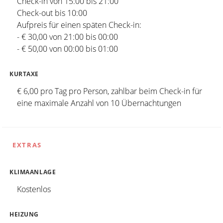
Check-in von 15:00 bis 21:00
Check-out bis 10:00
Aufpreis für einen späten Check-in:
- € 30,00 von 21:00 bis 00:00
- € 50,00 von 00:00 bis 01:00
KURTAXE
€ 6,00 pro Tag pro Person, zahlbar beim Check-in für
eine maximale Anzahl von 10 Übernachtungen
EXTRAS
KLIMAANLAGE
Kostenlos
HEIZUNG