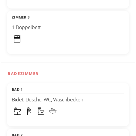
ZIMMER 3
1 Doppelbett
BADEZIMMER
BAD 1
Bidet, Dusche, WC, Waschbecken
BAD 2