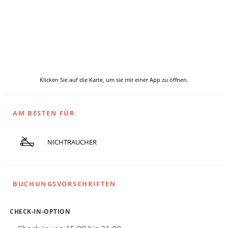
Klicken Sie auf die Karte, um sie mit einer App zu öffnen.
AM BESTEN FÜR
NICHTRAUCHER
BUCHUNGSVORSCHRIFTEN
CHECK-IN-OPTION