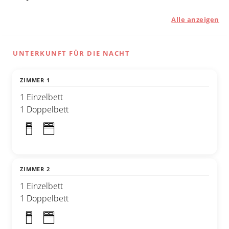
Alle anzeigen
UNTERKUNFT FÜR DIE NACHT
ZIMMER 1
1 Einzelbett
1 Doppelbett
ZIMMER 2
1 Einzelbett
1 Doppelbett