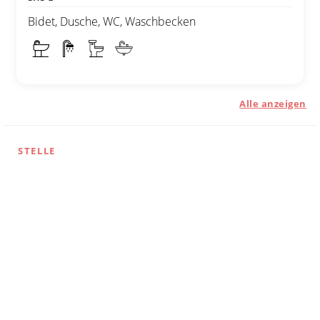
Bidet, Dusche, WC, Waschbecken
Alle anzeigen
STELLE