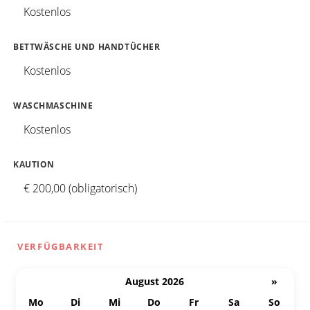
Kostenlos
BETTWÄSCHE UND HANDTÜCHER
Kostenlos
WASCHMASCHINE
Kostenlos
KAUTION
€ 200,00 (obligatorisch)
VERFÜGBARKEIT
August 2026
»
Mo
Di
Mi
Do
Fr
Sa
So