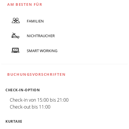
AM BESTEN FÜR
FAMILIEN
NICHTRAUCHER
SMART WORKING
BUCHUNGSVORSCHRIFTEN
CHECK-IN-OPTION
Check-in von 15:00 bis 21:00
Check-out bis 11:00
KURTAXE