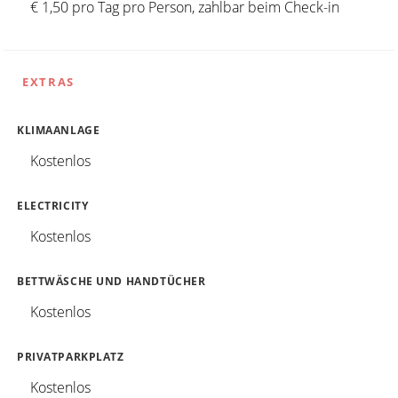
€ 1,50 pro Tag pro Person, zahlbar beim Check-in
EXTRAS
KLIMAANLAGE
Kostenlos
ELECTRICITY
Kostenlos
BETTWÄSCHE UND HANDTÜCHER
Kostenlos
PRIVATPARKPLATZ
Kostenlos