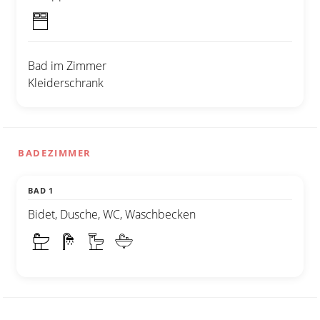
Bad im Zimmer
Kleiderschrank
BADEZIMMER
BAD 1
Bidet, Dusche, WC, Waschbecken