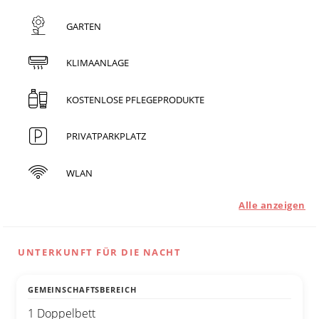
GARTEN
KLIMAANLAGE
KOSTENLOSE PFLEGEPRODUKTE
PRIVATPARKPLATZ
WLAN
Alle anzeigen
UNTERKUNFT FÜR DIE NACHT
GEMEINSCHAFTSBEREICH
1 Doppelbett