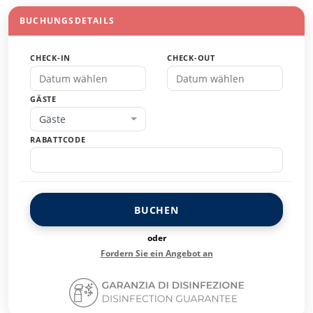
BUCHUNGSDETAILS
CHECK-IN
CHECK-OUT
GÄSTE
Gäste
RABATTCODE
BUCHEN
oder
Fordern Sie ein Angebot an