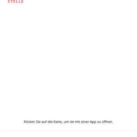
STELLE
Klicken Sie auf die Karte, um sie mit einer App zu öffnen.