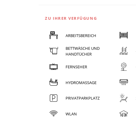
ZU IHRER VERFÜGUNG
ARBEITSBEREICH
BETTWÄSCHE UND
HANDTÜCHER
FERNSEHER
HYDROMASSAGE
PRIVATPARKPLATZ
WLAN