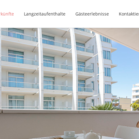
rkünfte
Langzeitaufenthalte
Gästeerlebnisse
Kontaktie