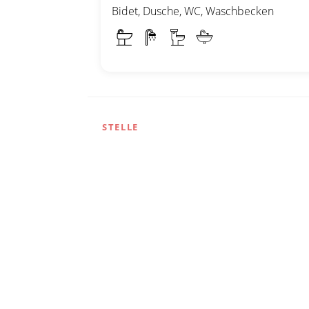
Bidet, Dusche, WC, Waschbecken
STELLE