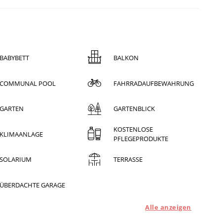
BABYBETT
BALKON
COMMUNAL POOL
FAHRRADAUFBEWAHRUNG
GARTEN
GARTENBLICK
KOSTENLOSE
KLIMAANLAGE
PFLEGEPRODUKTE
SOLARIUM
TERRASSE
ÜBERDACHTE GARAGE
Alle anzeigen