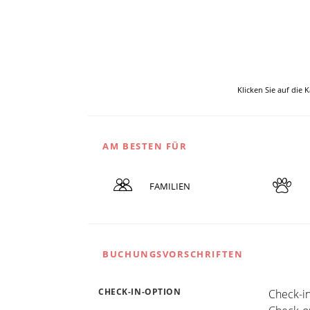
Klicken Sie auf die 
AM BESTEN FÜR
FAMILIEN
BUCHUNGSVORSCHRIFTEN
CHECK-IN-OPTION
Check-in