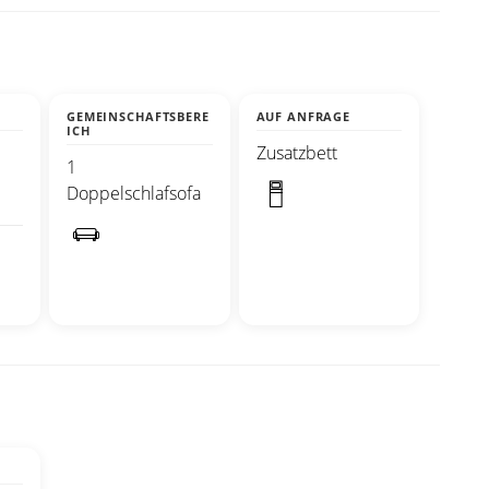
GEMEINSCHAFTSBERE
AUF ANFRAGE
ICH
Zusatzbett
1
Doppelschlafsofa