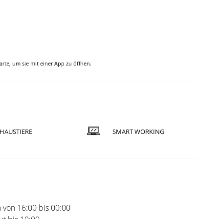
Karte, um sie mit einer App zu öffnen.
HAUSTIERE
SMART WORKING
 von 16:00 bis 00:00