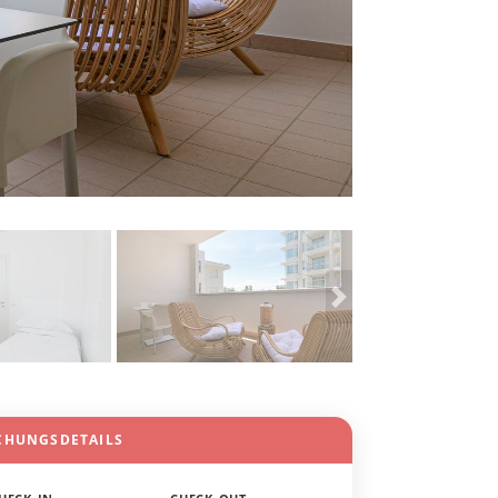
CHUNGSDETAILS