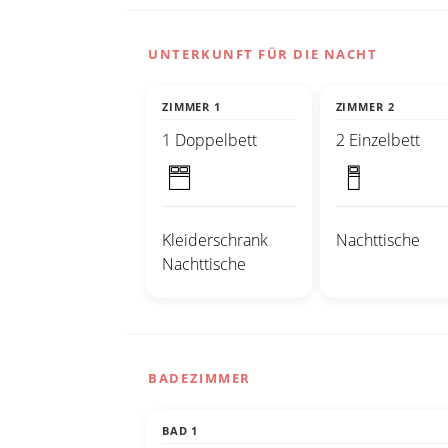
UNTERKUNFT FÜR DIE NACHT
ZIMMER 1
ZIMMER 2
1 Doppelbett
2 Einzelbett
Kleiderschrank
Nachttische
Nachttische
BADEZIMMER
BAD 1