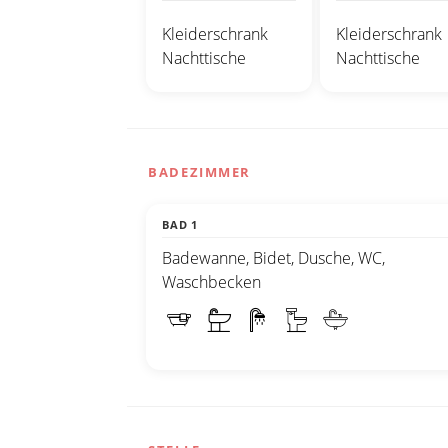
Kleiderschrank
Kleiderschrank
Nachttische
Nachttische
BADEZIMMER
BAD 1
Badewanne, Bidet, Dusche, WC,
Waschbecken