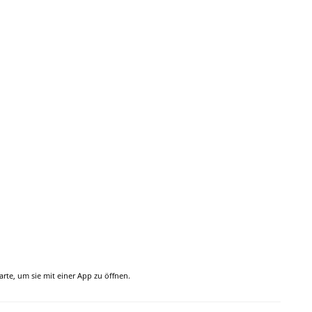
Karte, um sie mit einer App zu öffnen.