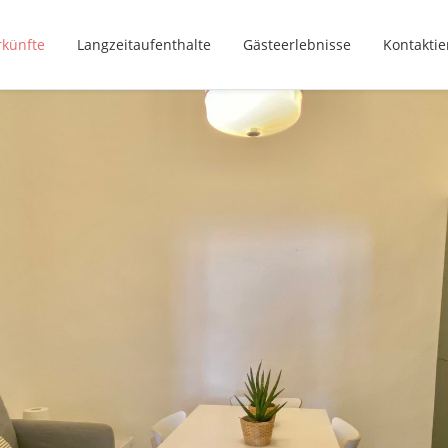
rkünfte
Langzeitaufenthalte
Gästeerlebnisse
Kontaktie