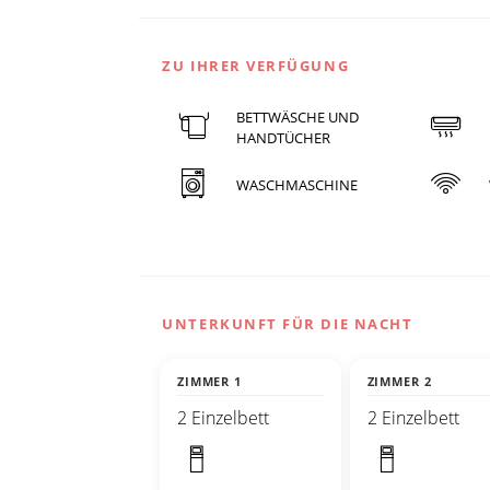
ZU IHRER VERFÜGUNG
BETTWÄSCHE UND
HANDTÜCHER
WASCHMASCHINE
UNTERKUNFT FÜR DIE NACHT
ZIMMER 1
ZIMMER 2
2 Einzelbett
2 Einzelbett