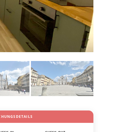
CHUNGSDETAILS