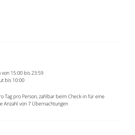
 von 15:00 bis 23:59
t bis 10:00
ro Tag pro Person, zahlbar beim Check-in für eine
e Anzahl von 7 Übernachtungen