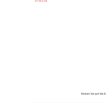
STELLE
Klicken Sie auf die 