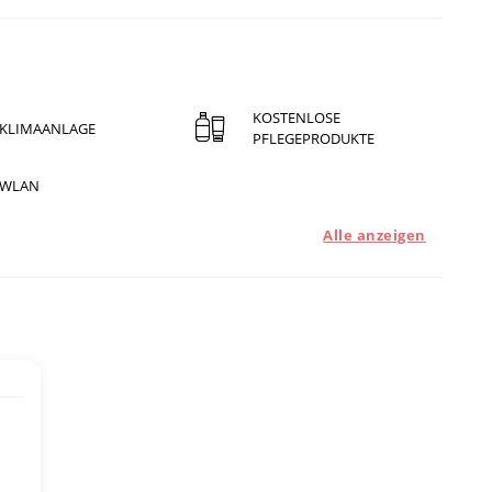
KOSTENLOSE
KLIMAANLAGE
PFLEGEPRODUKTE
WLAN
Alle anzeigen