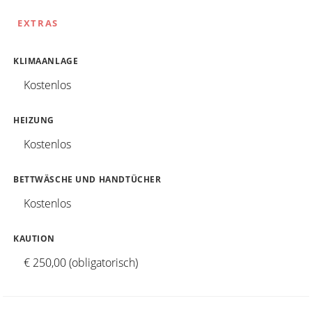
EXTRAS
KLIMAANLAGE
Kostenlos
HEIZUNG
Kostenlos
BETTWÄSCHE UND HANDTÜCHER
Kostenlos
KAUTION
€ 250,00 (obligatorisch)