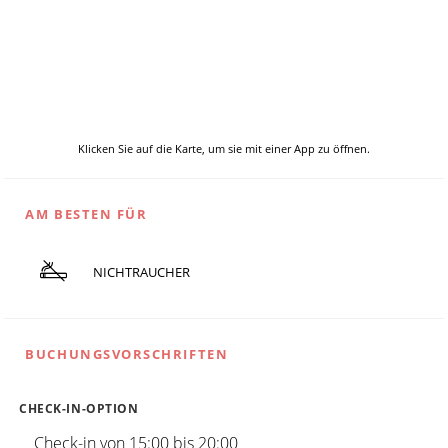
Klicken Sie auf die Karte, um sie mit einer App zu öffnen.
AM BESTEN FÜR
NICHTRAUCHER
BUCHUNGSVORSCHRIFTEN
CHECK-IN-OPTION
Check-in von 15:00 bis 20:00