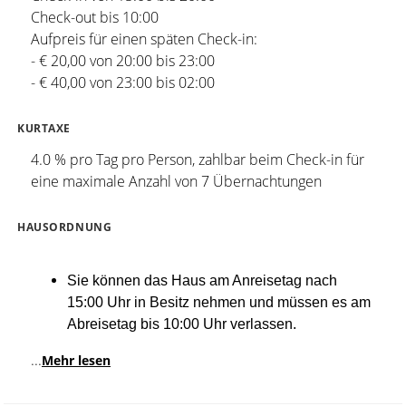
Check-out bis 10:00
Aufpreis für einen späten Check-in:
- € 20,00 von 20:00 bis 23:00
- € 40,00 von 23:00 bis 02:00
KURTAXE
4.0 % pro Tag pro Person, zahlbar beim Check-in für
eine maximale Anzahl von 7 Übernachtungen
HAUSORDNUNG
Sie können das Haus am Anreisetag nach
15:00 Uhr in Besitz nehmen und müssen es am
Abreisetag bis 10:00 Uhr verlassen.
...
Mehr lesen