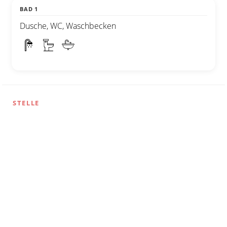
BAD 1
Dusche, WC, Waschbecken
STELLE