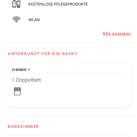
KOSTENLOSE PFLEGEPRODUKTE
WLAN
Alle anzeigen
UNTERKUNFT FÜR DIE NACHT
ZIMMER 1
1 Doppelbett
BADEZIMMER