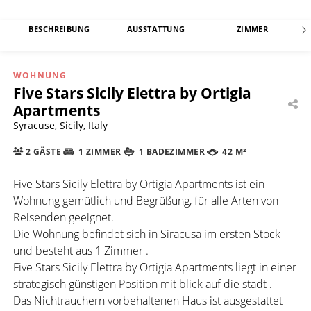
BESCHREIBUNG
AUSSTATTUNG
ZIMMER
WOHNUNG
Five Stars Sicily Elettra by Ortigia
Apartments
Syracuse, Sicily, Italy
2 GÄSTE
1 ZIMMER
1 BADEZIMMER
42 M²
Five Stars Sicily Elettra by Ortigia Apartments ist ein
Wohnung gemütlich und Begrüßung, für alle Arten von
Reisenden geeignet.
Die Wohnung befindet sich in Siracusa im ersten Stock
und besteht aus 1 Zimmer .
Five Stars Sicily Elettra by Ortigia Apartments liegt in einer
strategisch günstigen Position mit blick auf die stadt .
Das Nichtrauchern vorbehaltenen Haus ist ausgestattet