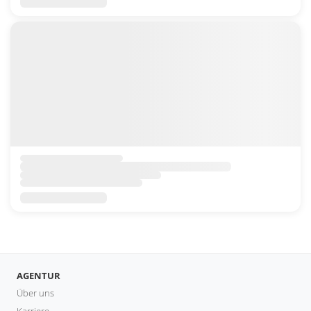
AGENTUR
Über uns
Karriere