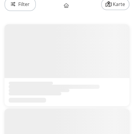
Filter
Karte