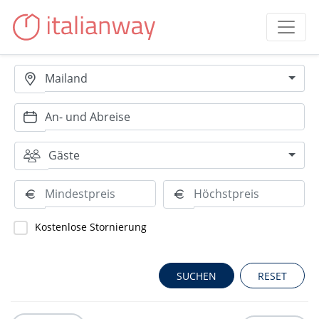
Mailand
Gäste
Kostenlose Stornierung
RESET