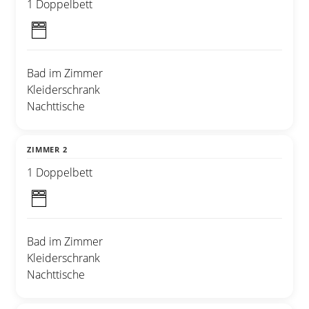
1 Doppelbett
Bad im Zimmer
Kleiderschrank
Nachttische
ZIMMER 2
1 Doppelbett
Bad im Zimmer
Kleiderschrank
Nachttische