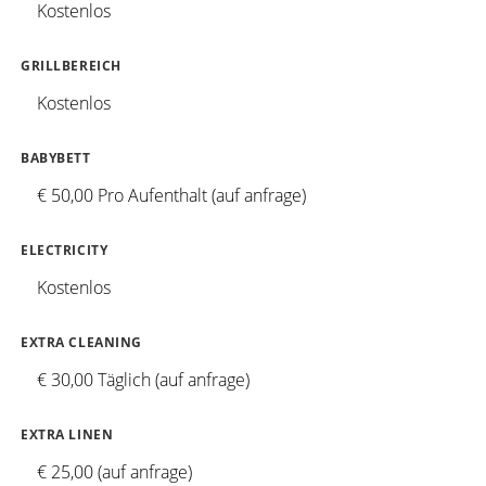
Kostenlos
GRILLBEREICH
Kostenlos
BABYBETT
€ 50,00 Pro Aufenthalt (auf anfrage)
ELECTRICITY
Kostenlos
EXTRA CLEANING
€ 30,00 Täglich (auf anfrage)
EXTRA LINEN
€ 25,00 (auf anfrage)