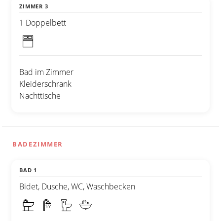
ZIMMER 3
1 Doppelbett
Bad im Zimmer
Kleiderschrank
Nachttische
BADEZIMMER
BAD 1
Bidet, Dusche, WC, Waschbecken