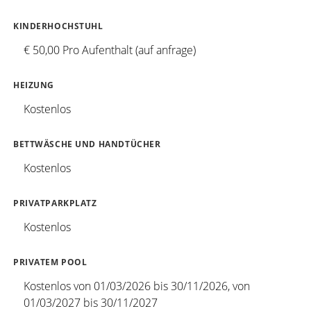
KINDERHOCHSTUHL
€ 50,00 Pro Aufenthalt (auf anfrage)
HEIZUNG
Kostenlos
BETTWÄSCHE UND HANDTÜCHER
Kostenlos
PRIVATPARKPLATZ
Kostenlos
PRIVATEM POOL
Kostenlos von 01/03/2026 bis 30/11/2026, von
01/03/2027 bis 30/11/2027