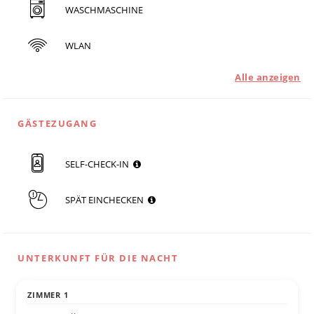
WASCHMASCHINE
WLAN
Alle anzeigen
GÄSTEZUGANG
SELF-CHECK-IN
SPÄT EINCHECKEN
UNTERKUNFT FÜR DIE NACHT
ZIMMER 1