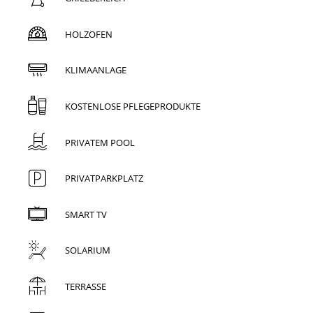
HOLZOFEN
KLIMAANLAGE
KOSTENLOSE PFLEGEPRODUKTE
PRIVATEM POOL
PRIVATPARKPLATZ
SMART TV
SOLARIUM
TERRASSE