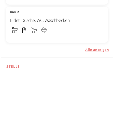
BAD 2
Bidet, Dusche, WC, Waschbecken
Alle anzeigen
STELLE