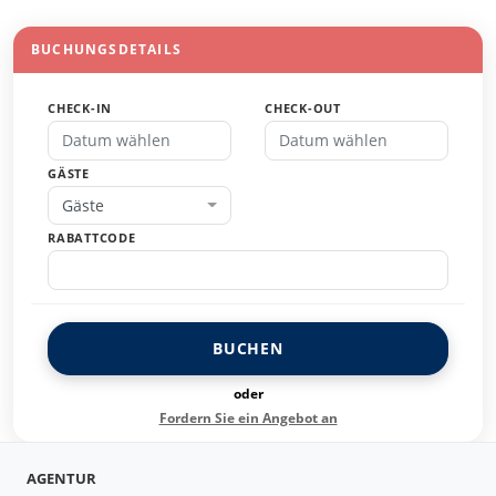
BUCHUNGSDETAILS
CHECK-IN
CHECK-OUT
GÄSTE
Gäste
RABATTCODE
BUCHEN
oder
Fordern Sie ein Angebot an
AGENTUR