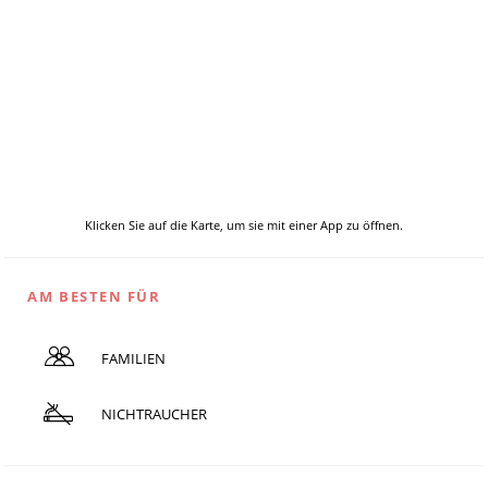
Klicken Sie auf die Karte, um sie mit einer App zu öffnen.
AM BESTEN FÜR
FAMILIEN
NICHTRAUCHER