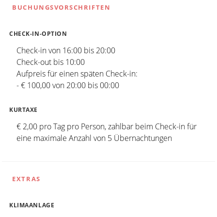
BUCHUNGSVORSCHRIFTEN
CHECK-IN-OPTION
Check-in von 16:00 bis 20:00
Check-out bis 10:00
Aufpreis für einen späten Check-in:
- € 100,00 von 20:00 bis 00:00
KURTAXE
€ 2,00 pro Tag pro Person, zahlbar beim Check-in für
eine maximale Anzahl von 5 Übernachtungen
EXTRAS
KLIMAANLAGE