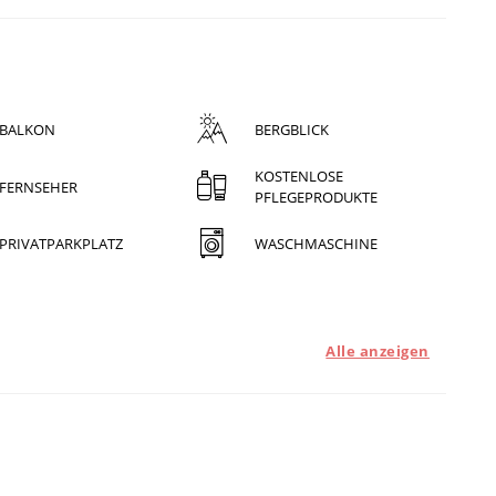
BALKON
BERGBLICK
KOSTENLOSE
FERNSEHER
PFLEGEPRODUKTE
PRIVATPARKPLATZ
WASCHMASCHINE
Alle anzeigen