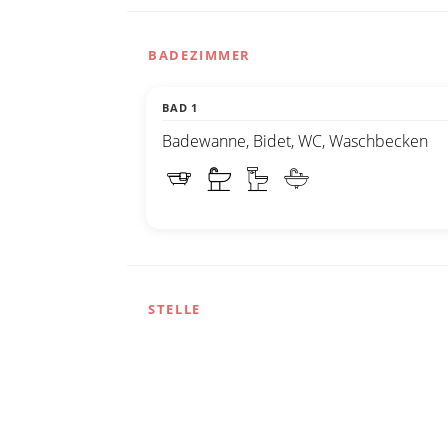
BADEZIMMER
BAD 1
Badewanne, Bidet, WC, Waschbecken
STELLE