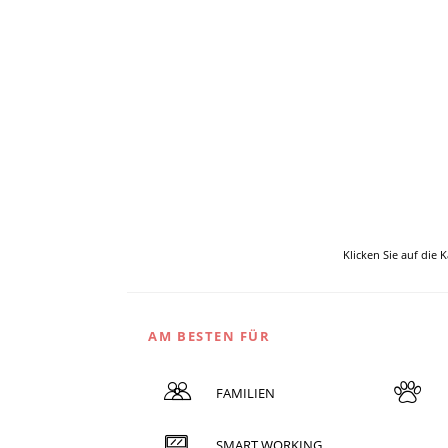
Klicken Sie auf die 
AM BESTEN FÜR
FAMILIEN
SMART WORKING