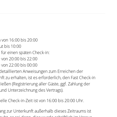
 von 16:00 bis 20:00
t bis 10:00
 für einen späten Check-in:
0 von 20:00 bis 22:00
0 von 22:00 bis 00:00
detaillierten Anweisungen zum Erreichen der
ft zu erhalten, ist es erforderlich, den Fast Check-in
ießen (Registrierung aller Gäste, ggf. Zahlung der
und Unterzeichnung des Vertrags).
zielle Check-in-Zeit ist von 16:00 bis 20:00 Uhr.
ng zur Unterkunft außerhalb dieses Zeitraums ist