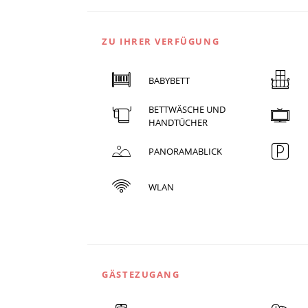
ZU IHRER VERFÜGUNG
BABYBETT
BETTWÄSCHE UND
HANDTÜCHER
PANORAMABLICK
WLAN
GÄSTEZUGANG