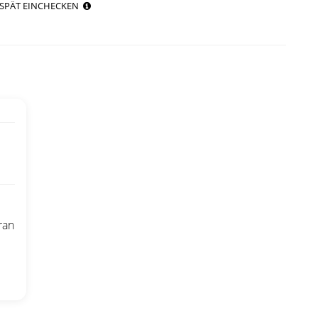
SPÄT EINCHECKEN
ran