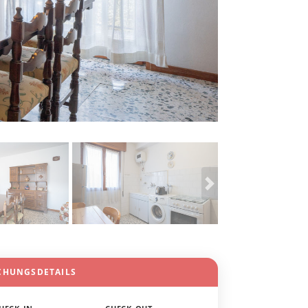
CHUNGSDETAILS