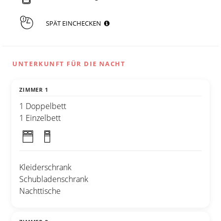
SPÄT EINCHECKEN
UNTERKUNFT FÜR DIE NACHT
ZIMMER 1
1 Doppelbett
1 Einzelbett
Kleiderschrank
Schubladenschrank
Nachttische