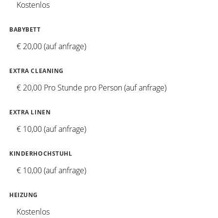
Kostenlos
BABYBETT
€ 20,00 (auf anfrage)
EXTRA CLEANING
€ 20,00 Pro Stunde pro Person (auf anfrage)
EXTRA LINEN
€ 10,00 (auf anfrage)
KINDERHOCHSTUHL
€ 10,00 (auf anfrage)
HEIZUNG
Kostenlos