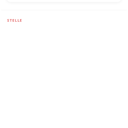
STELLE