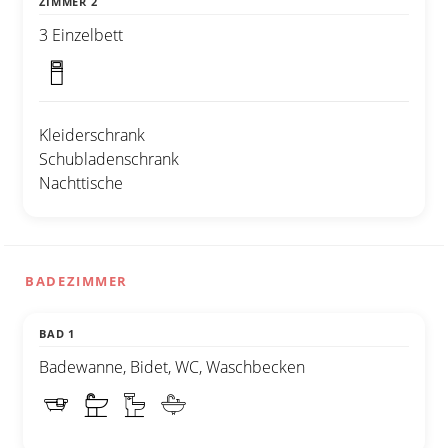
ZIMMER 2
3 Einzelbett
Kleiderschrank
Schubladenschrank
Nachttische
BADEZIMMER
BAD 1
Badewanne, Bidet, WC, Waschbecken