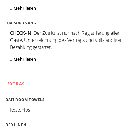
...
Mehr lesen
HAUSORDNUNG
CHECK-IN:
Der Zutritt ist nur nach Registrierung aller
Gäste, Unterzeichnung des Vertrags und vollständiger
Bezahlung gestattet.
...
Mehr lesen
EXTRAS
BATHROOM TOWELS
Kostenlos
BED LINEN