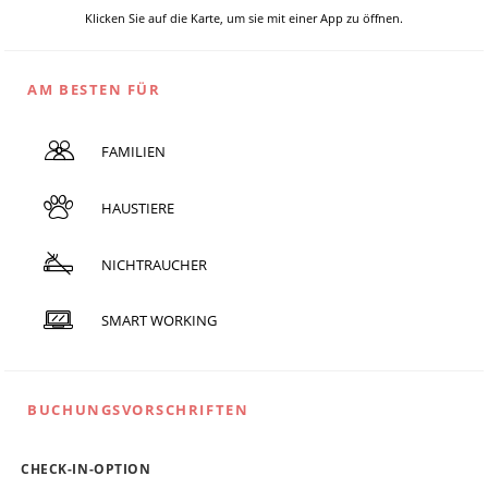
Klicken Sie auf die Karte, um sie mit einer App zu öffnen.
AM BESTEN FÜR
FAMILIEN
HAUSTIERE
NICHTRAUCHER
SMART WORKING
BUCHUNGSVORSCHRIFTEN
CHECK-IN-OPTION