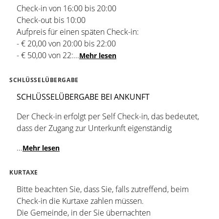
Check-in von 16:00 bis 20:00
Check-out bis 10:00
Aufpreis für einen späten Check-in:
- € 20,00 von 20:00 bis 22:00
- € 50,00 von 22:
...
Mehr lesen
SCHLÜSSELÜBERGABE
SCHLÜSSELÜBERGABE BEI ANKUNFT
Der Check-in erfolgt per Self Check-in, das bedeutet,
dass der Zugang zur Unterkunft eigenständig
...
Mehr lesen
KURTAXE
Bitte beachten Sie, dass Sie, falls zutreffend, beim
Check-in die Kurtaxe zahlen müssen.
Die Gemeinde, in der Sie übernachten