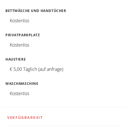
BETTWÄSCHE UND HANDTÜCHER
Kostenlos
PRIVATPARKPLATZ
Kostenlos
HAUSTIERE
€ 5,00 Täglich (auf anfrage)
WASCHMASCHINE
Kostenlos
VERFÜGBARKEIT