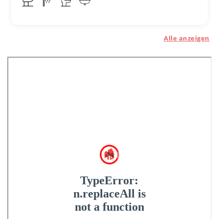
Alle anzeigen