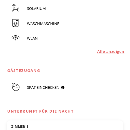
SOLARIUM
WASCHMASCHINE
WLAN
Alle anzeigen
GÄSTEZUGANG
SPÄT EINCHECKEN
UNTERKUNFT FÜR DIE NACHT
ZIMMER 1