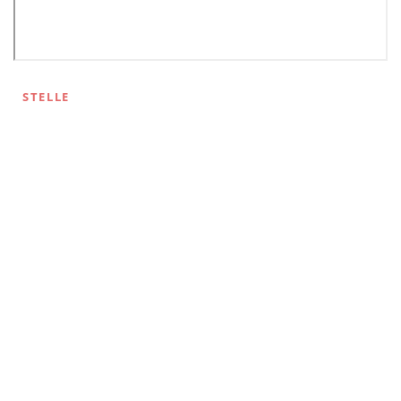
STELLE