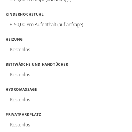
KINDERHOCHSTUHL
€ 50,00 Pro Aufenthalt (auf anfrage)
HEIZUNG
Kostenlos
BETTWÄSCHE UND HANDTÜCHER
Kostenlos
HYDROMASSAGE
Kostenlos
PRIVATPARKPLATZ
Kostenlos