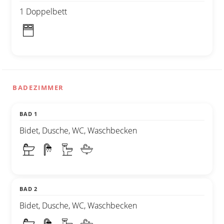
1 Doppelbett
BADEZIMMER
BAD 1
Bidet, Dusche, WC, Waschbecken
BAD 2
Bidet, Dusche, WC, Waschbecken