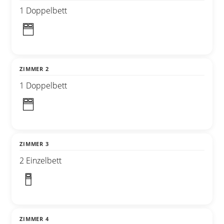
1 Doppelbett
ZIMMER 2
1 Doppelbett
ZIMMER 3
2 Einzelbett
ZIMMER 4