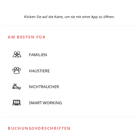
Klicken Sie auf die Karte, um sie mit einer App zu öffnen.
AM BESTEN FÜR
FAMILIEN
HAUSTIERE
NICHTRAUCHER
SMART WORKING
BUCHUNGSVORSCHRIFTEN