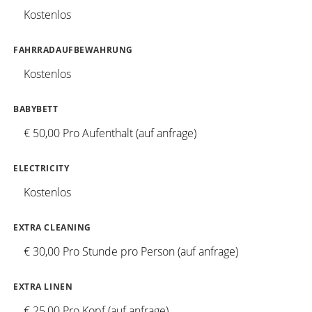
Kostenlos
FAHRRADAUFBEWAHRUNG
Kostenlos
BABYBETT
€ 50,00 Pro Aufenthalt (auf anfrage)
ELECTRICITY
Kostenlos
EXTRA CLEANING
€ 30,00 Pro Stunde pro Person (auf anfrage)
EXTRA LINEN
€ 25,00 Pro Kopf (auf anfrage)