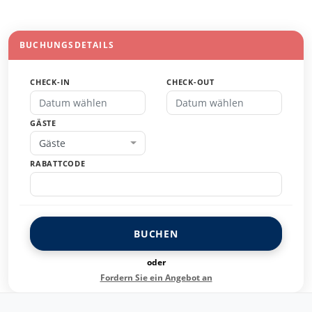
BUCHUNGSDETAILS
CHECK-IN
CHECK-OUT
GÄSTE
Gäste
RABATTCODE
BUCHEN
oder
Fordern Sie ein Angebot an