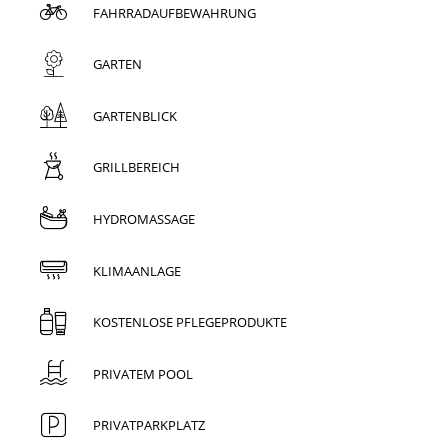
FAHRRADAUFBEWAHRUNG
GARTEN
GARTENBLICK
GRILLBEREICH
HYDROMASSAGE
KLIMAANLAGE
KOSTENLOSE PFLEGEPRODUKTE
PRIVATEM POOL
PRIVATPARKPLATZ