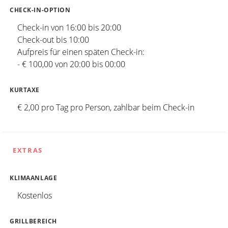
CHECK-IN-OPTION
Check-in von 16:00 bis 20:00
Check-out bis 10:00
Aufpreis für einen späten Check-in:
- € 100,00 von 20:00 bis 00:00
KURTAXE
€ 2,00 pro Tag pro Person, zahlbar beim Check-in
EXTRAS
KLIMAANLAGE
Kostenlos
GRILLBEREICH