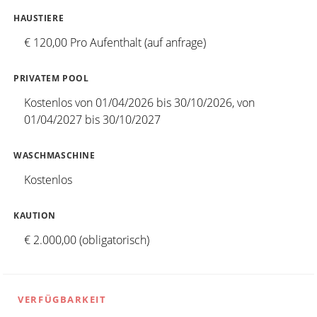
HAUSTIERE
€ 120,00 Pro Aufenthalt (auf anfrage)
PRIVATEM POOL
Kostenlos von 01/04/2026 bis 30/10/2026, von
01/04/2027 bis 30/10/2027
WASCHMASCHINE
Kostenlos
KAUTION
€ 2.000,00 (obligatorisch)
VERFÜGBARKEIT