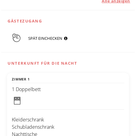
Alle anzeigen
GÄSTEZUGANG
SPÄT EINCHECKEN
UNTERKUNFT FÜR DIE NACHT
ZIMMER 1
1 Doppelbett
Kleiderschrank
Schubladenschrank
Nachttische