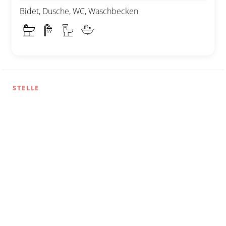
Bidet, Dusche, WC, Waschbecken
STELLE