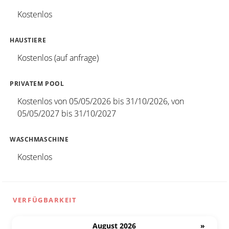
Kostenlos
HAUSTIERE
Kostenlos (auf anfrage)
PRIVATEM POOL
Kostenlos von 05/05/2026 bis 31/10/2026, von
05/05/2027 bis 31/10/2027
WASCHMASCHINE
Kostenlos
VERFÜGBARKEIT
August 2026
»