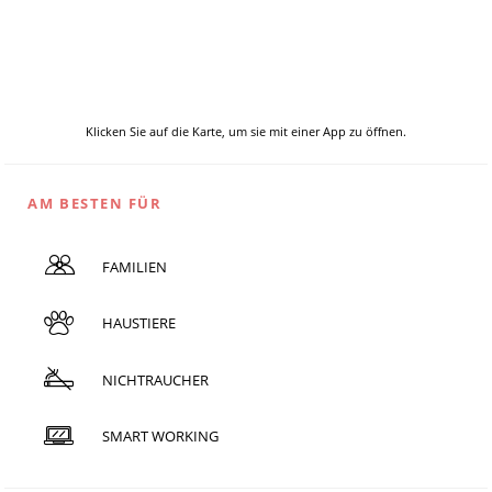
Klicken Sie auf die Karte, um sie mit einer App zu öffnen.
AM BESTEN FÜR
FAMILIEN
HAUSTIERE
NICHTRAUCHER
SMART WORKING