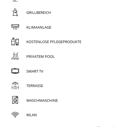
GRILLBEREICH
KLIMAANLAGE
KOSTENLOSE PFLEGEPRODUKTE
PRIVATEM POOL
SMART TV
TERRASSE
WASCHMASCHINE
WLAN