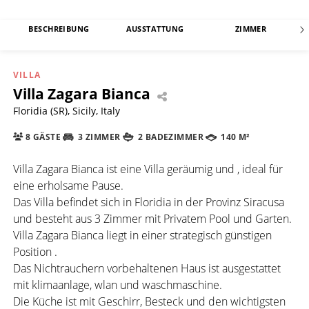
BESCHREIBUNG
AUSSTATTUNG
ZIMMER
VILLA
Villa Zagara Bianca
Floridia (SR), Sicily, Italy
8 GÄSTE
3 ZIMMER
2 BADEZIMMER
140 M²
Villa Zagara Bianca ist eine Villa geräumig und , ideal für
eine erholsame Pause.
Das Villa befindet sich in Floridia in der Provinz Siracusa
und besteht aus 3 Zimmer mit Privatem Pool und Garten.
Villa Zagara Bianca liegt in einer strategisch günstigen
Position .
Das Nichtrauchern vorbehaltenen Haus ist ausgestattet
mit klimaanlage, wlan und waschmaschine.
Die Küche ist mit Geschirr, Besteck und den wichtigsten