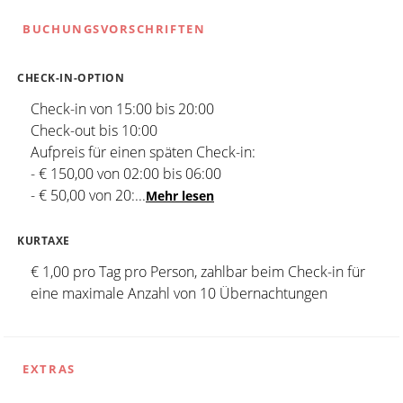
BUCHUNGSVORSCHRIFTEN
CHECK-IN-OPTION
Check-in von 15:00 bis 20:00
Check-out bis 10:00
Aufpreis für einen späten Check-in:
- € 150,00 von 02:00 bis 06:00
- € 50,00 von 20:
...
Mehr lesen
KURTAXE
€ 1,00 pro Tag pro Person, zahlbar beim Check-in für
eine maximale Anzahl von 10 Übernachtungen
EXTRAS