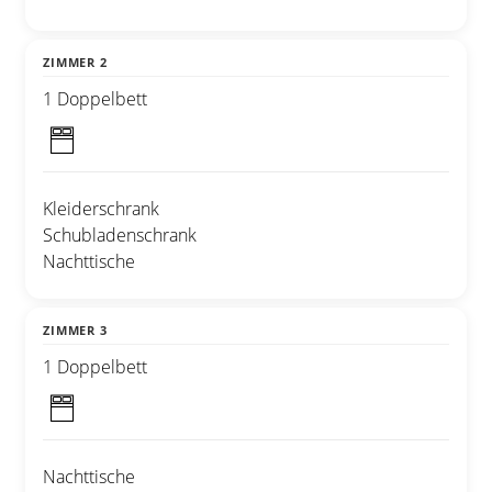
ZIMMER 2
1 Doppelbett
Kleiderschrank
Schubladenschrank
Nachttische
ZIMMER 3
1 Doppelbett
Nachttische