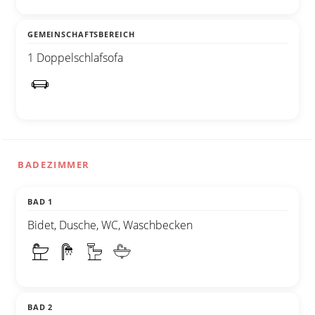
GEMEINSCHAFTSBEREICH
1 Doppelschlafsofa
BADEZIMMER
BAD 1
Bidet, Dusche, WC, Waschbecken
BAD 2