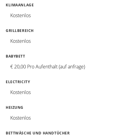
KLIMAANLAGE
Kostenlos
GRILLBEREICH
Kostenlos
BABYBETT
€ 20,00 Pro Aufenthalt (auf anfrage)
ELECTRICITY
Kostenlos
HEIZUNG
Kostenlos
BETTWÄSCHE UND HANDTÜCHER