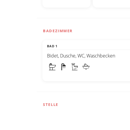
BADEZIMMER
BAD 1
Bidet, Dusche, WC, Waschbecken
STELLE