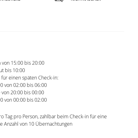
 von 15:00 bis 20:00
t bis 10:00
 für einen späten Check-in:
00 von 02:00 bis 06:00
0 von 20:00 bis 00:00
00 von 00:00 bis 02:00
ro Tag pro Person, zahlbar beim Check-in für eine
e Anzahl von 10 Übernachtungen