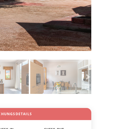
CHUNGSDETAILS