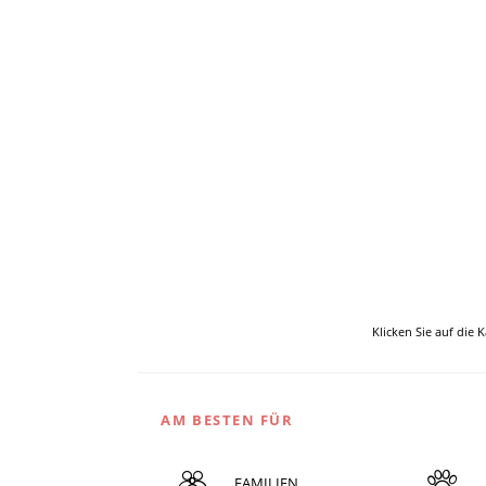
Klicken Sie auf die 
AM BESTEN FÜR
FAMILIEN