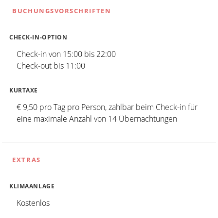
BUCHUNGSVORSCHRIFTEN
CHECK-IN-OPTION
Check-in von 15:00 bis 22:00
Check-out bis 11:00
KURTAXE
€ 9,50 pro Tag pro Person, zahlbar beim Check-in für
eine maximale Anzahl von 14 Übernachtungen
EXTRAS
KLIMAANLAGE
Kostenlos