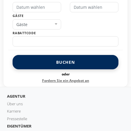
GÄSTE
Gäste
RABATTCODE
BUCHEN
oder
Fordern Sie ein Angebot an
AGENTUR
Über uns
Karriere
Pressestelle
EIGENTÜMER