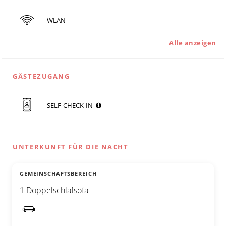
WLAN
Alle anzeigen
GÄSTEZUGANG
SELF-CHECK-IN
UNTERKUNFT FÜR DIE NACHT
GEMEINSCHAFTSBEREICH
1 Doppelschlafsofa