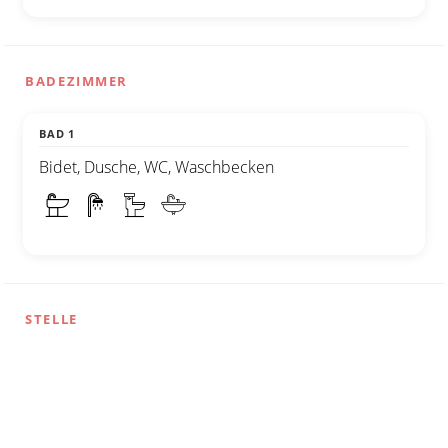
BADEZIMMER
BAD 1
Bidet, Dusche, WC, Waschbecken
STELLE