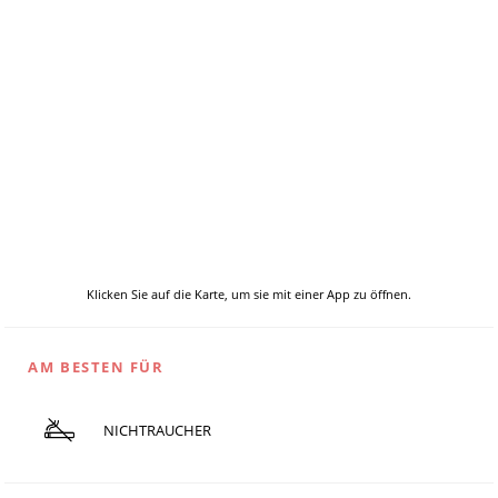
Klicken Sie auf die Karte, um sie mit einer App zu öffnen.
AM BESTEN FÜR
NICHTRAUCHER