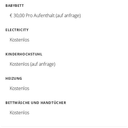
BABYBETT
€ 30,00 Pro Aufenthalt (auf anfrage)
ELECTRICITY
Kostenlos
KINDERHOCHSTUHL
Kostenlos (auf anfrage)
HEIZUNG
Kostenlos
BETTWÄSCHE UND HANDTÜCHER
Kostenlos