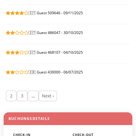
🇮🇹 Guest 509646 - 09/11/2025
🇮🇹 Guest 486047 - 30/10/2025
🇮🇹 Guest 468107 - 04/10/2025
🇮🇪 Guest 430000 - 06/07/2025
2
3
…
Next ›
BUCHUNGSDETAILS
CHECK-IN
CHECK-OUT