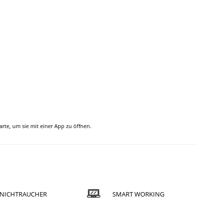
Karte, um sie mit einer App zu öffnen.
NICHTRAUCHER
SMART WORKING