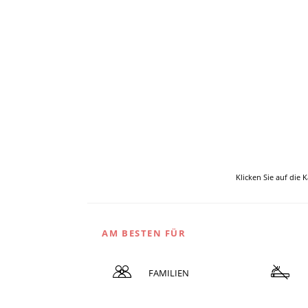
Klicken Sie auf die 
AM BESTEN FÜR
FAMILIEN