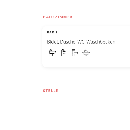
BADEZIMMER
BAD 1
Bidet, Dusche, WC, Waschbecken
STELLE