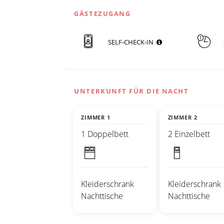
GÄSTEZUGANG
SELF-CHECK-IN
UNTERKUNFT FÜR DIE NACHT
ZIMMER 1
ZIMMER 2
1 Doppelbett
2 Einzelbett
Kleiderschrank
Kleiderschrank
Nachttische
Nachttische