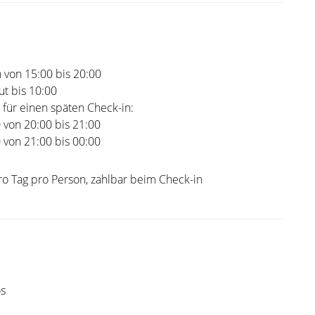
 von 15:00 bis 20:00
t bis 10:00
 für einen späten Check-in:
0 von 20:00 bis 21:00
0 von 21:00 bis 00:00
ro Tag pro Person, zahlbar beim Check-in
os