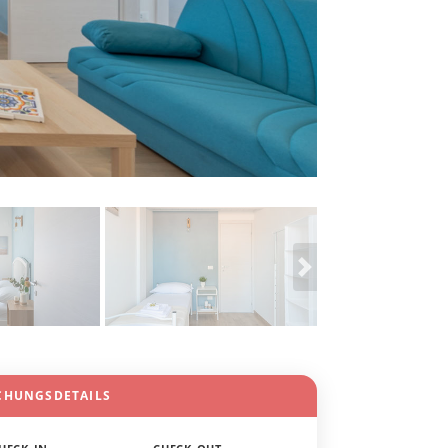
CHUNGSDETAILS