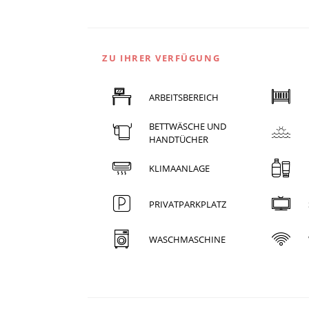
ZU IHRER VERFÜGUNG
ARBEITSBEREICH
BETTWÄSCHE UND
HANDTÜCHER
KLIMAANLAGE
PRIVATPARKPLATZ
WASCHMASCHINE