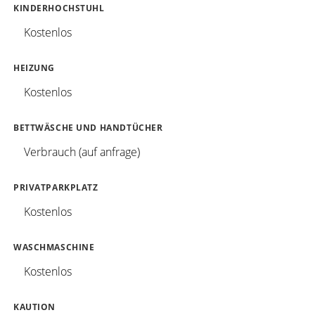
KINDERHOCHSTUHL
Kostenlos
HEIZUNG
Kostenlos
BETTWÄSCHE UND HANDTÜCHER
Verbrauch (auf anfrage)
PRIVATPARKPLATZ
Kostenlos
WASCHMASCHINE
Kostenlos
KAUTION