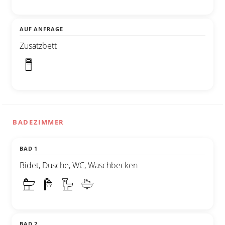
AUF ANFRAGE
Zusatzbett
BADEZIMMER
BAD 1
Bidet, Dusche, WC, Waschbecken
BAD 2