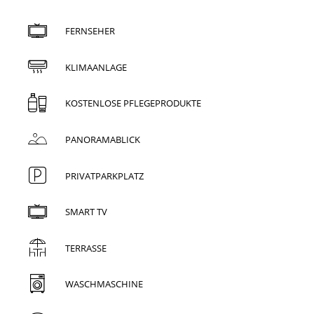
FERNSEHER
KLIMAANLAGE
KOSTENLOSE PFLEGEPRODUKTE
PANORAMABLICK
PRIVATPARKPLATZ
SMART TV
TERRASSE
WASCHMASCHINE