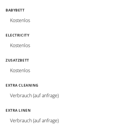
BABYBETT
Kostenlos
ELECTRICITY
Kostenlos
ZUSATZBETT
Kostenlos
EXTRA CLEANING
Verbrauch (auf anfrage)
EXTRA LINEN
Verbrauch (auf anfrage)