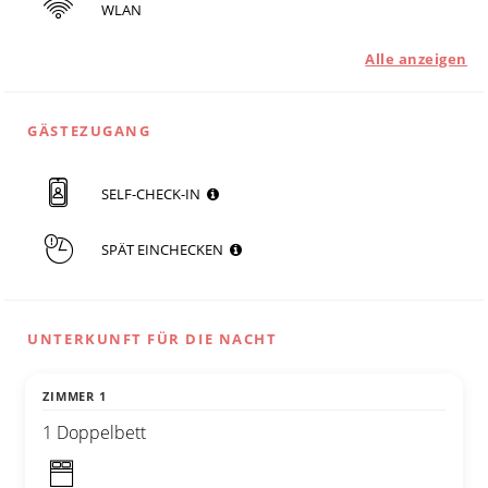
WLAN
Alle anzeigen
GÄSTEZUGANG
SELF-CHECK-IN
SPÄT EINCHECKEN
UNTERKUNFT FÜR DIE NACHT
ZIMMER 1
1 Doppelbett