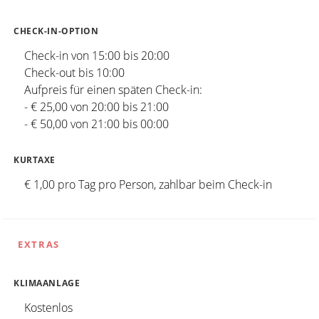
CHECK-IN-OPTION
Check-in von 15:00 bis 20:00
Check-out bis 10:00
Aufpreis für einen späten Check-in:
- € 25,00 von 20:00 bis 21:00
- € 50,00 von 21:00 bis 00:00
KURTAXE
€ 1,00 pro Tag pro Person, zahlbar beim Check-in
EXTRAS
KLIMAANLAGE
Kostenlos