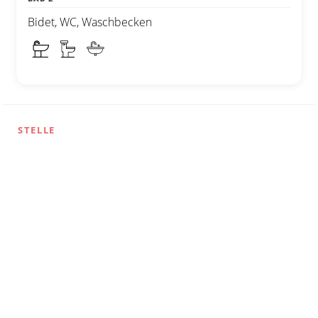
Bidet, WC, Waschbecken
STELLE