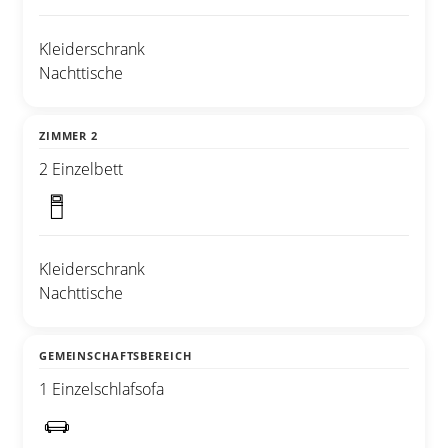
Kleiderschrank
Nachttische
ZIMMER 2
2 Einzelbett
Kleiderschrank
Nachttische
GEMEINSCHAFTSBEREICH
1 Einzelschlafsofa