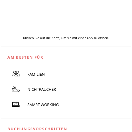
Klicken Sie auf die Karte, um sie mit einer App zu öffnen.
AM BESTEN FÜR
FAMILIEN
NICHTRAUCHER
SMART WORKING
BUCHUNGSVORSCHRIFTEN