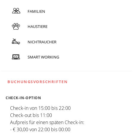
FAMILIEN
HAUSTIERE
NICHTRAUCHER
SMART WORKING
BUCHUNGSVORSCHRIFTEN
CHECK-IN-OPTION
Check-in von 15:00 bis 22:00
Check-out bis 11:00
Aufpreis für einen späten Check-in:
- € 30,00 von 22:00 bis 00:00