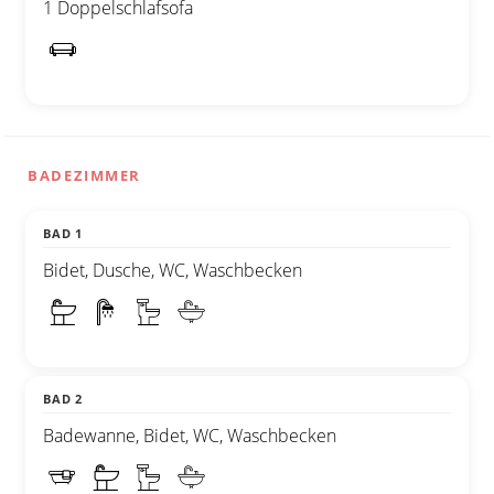
1 Doppelschlafsofa
BADEZIMMER
BAD 1
Bidet, Dusche, WC, Waschbecken
BAD 2
Badewanne, Bidet, WC, Waschbecken