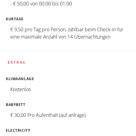
- € 50,00 von 00:00 bis 01:00
KURTAXE
€ 9,50 pro Tag pro Person, zahlbar beim Check-in für
eine maximale Anzahl von 14 Übernachtungen
EXTRAS
KLIMAANLAGE
Kostenlos
BABYBETT
€ 30,00 Pro Aufenthalt (auf anfrage)
ELECTRICITY