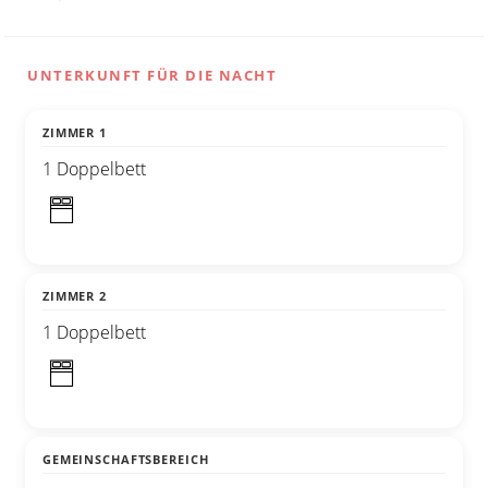
UNTERKUNFT FÜR DIE NACHT
ZIMMER 1
1 Doppelbett
ZIMMER 2
1 Doppelbett
GEMEINSCHAFTSBEREICH