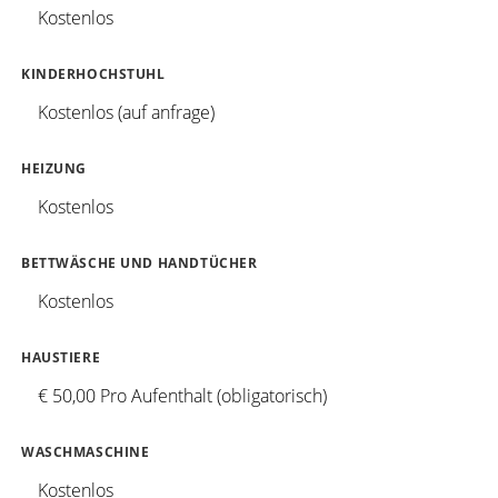
Kostenlos
KINDERHOCHSTUHL
Kostenlos (auf anfrage)
HEIZUNG
Kostenlos
BETTWÄSCHE UND HANDTÜCHER
Kostenlos
HAUSTIERE
€ 50,00 Pro Aufenthalt (obligatorisch)
WASCHMASCHINE
Kostenlos