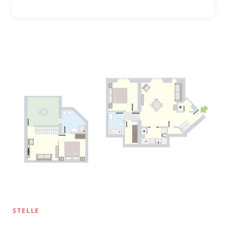
STELLE