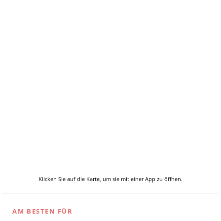
Klicken Sie auf die Karte, um sie mit einer App zu öffnen.
AM BESTEN FÜR