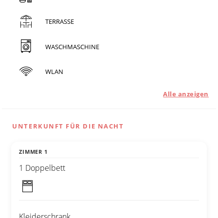
TERRASSE
WASCHMASCHINE
WLAN
Alle anzeigen
UNTERKUNFT FÜR DIE NACHT
ZIMMER 1
1 Doppelbett
Kleiderschrank