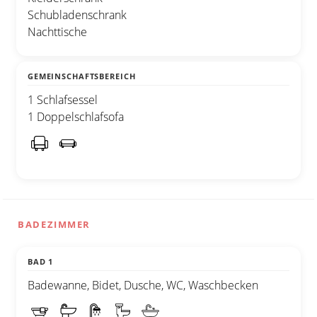
Schubladenschrank
Nachttische
GEMEINSCHAFTSBEREICH
1 Schlafsessel
1 Doppelschlafsofa
BADEZIMMER
BAD 1
Badewanne, Bidet, Dusche, WC, Waschbecken