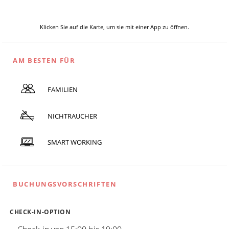
Klicken Sie auf die Karte, um sie mit einer App zu öffnen.
AM BESTEN FÜR
FAMILIEN
NICHTRAUCHER
SMART WORKING
BUCHUNGSVORSCHRIFTEN
CHECK-IN-OPTION