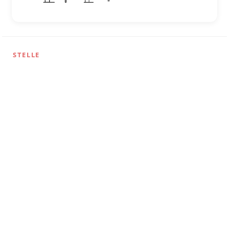
STELLE