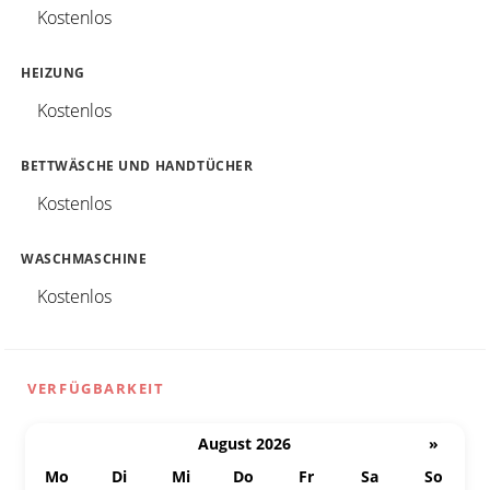
Kostenlos
HEIZUNG
Kostenlos
BETTWÄSCHE UND HANDTÜCHER
Kostenlos
WASCHMASCHINE
Kostenlos
VERFÜGBARKEIT
August 2026
»
Mo
Di
Mi
Do
Fr
Sa
So