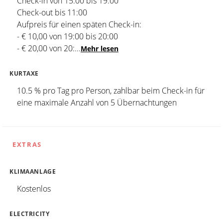
Check-in von 15:00 bis 19:00
Check-out bis 11:00
Aufpreis für einen späten Check-in:
- € 10,00 von 19:00 bis 20:00
- € 20,00 von 20:
...
Mehr lesen
KURTAXE
10.5 % pro Tag pro Person, zahlbar beim Check-in für
eine maximale Anzahl von 5 Übernachtungen
EXTRAS
KLIMAANLAGE
Kostenlos
ELECTRICITY